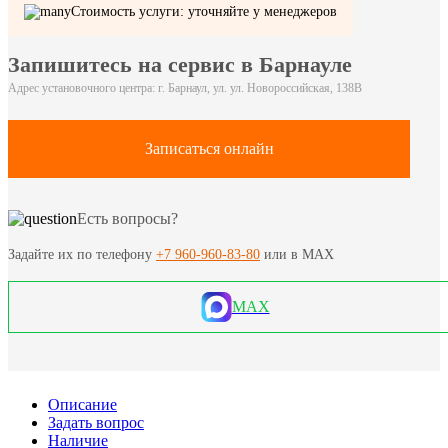
Стоимость услуги: уточняйте у менеджеров
Запишитесь на сервис в Барнауле
Адрес установочного центра: г. Барнаул, ул. ул. Новороссийская, 138В
Записаться онлайн
Есть вопросы?
Задайте их по телефону
+7 960-960-83-80
или в MAX
MAX
Описание
Задать вопрос
Наличие