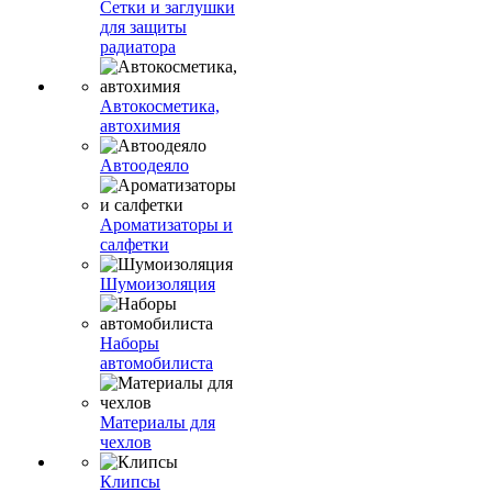
Сетки и заглушки
для защиты
радиатора
Автокосметика,
автохимия
Автоодеяло
Ароматизаторы и
салфетки
Шумоизоляция
Наборы
автомобилиста
Материалы для
чехлов
Клипсы