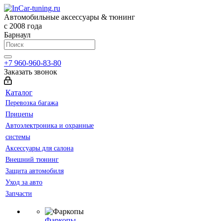
Автомобильные аксессуары & тюнинг
с 2008 года
Барнаул
+7 960-960-83-80
Заказать звонок
Каталог
Перевозка багажа
Прицепы
Автоэлектроника и охранные
системы
Аксессуары для салона
Внешний тюнинг
Защита автомобиля
Уход за авто
Запчасти
Фаркопы