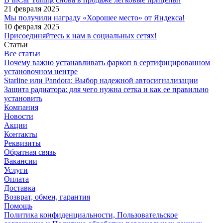
21 февраля 2025
Мы получили награду «Хорошее место» от Яндекса!
10 февраля 2025
Присоединяйтесь к нам в социальных сетях!
Статьи
Все статьи
Почему важно устанавливать фаркоп в сертифицированном
установочном центре
Starline или Pandora: Выбор надежной автосигнализации
Защита радиатора: для чего нужна сетка и как ее правильно
установить
Компания
Новости
Акции
Контакты
Реквизиты
Обратная связь
Вакансии
Услуги
Оплата
Доставка
Возврат, обмен, гарантия
Помощь
Политика конфиденциальности, Пользовательское