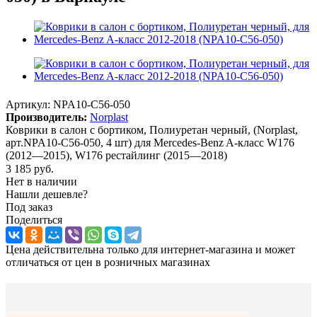
Артикул:
NPA10-C56-050
Производитель:
Norplast
Коврики в салон с бортиком, Полиуретан черный, (Norplast,
арт.NPA10-C56-050, 4 шт) для Mercedes-Benz A-класс W176
(2012—2015), W176 рестайлинг (2015—2018)
3 185
руб.
Нет в наличии
Нашли дешевле?
Под заказ
Поделиться
Цена действительна только для интернет-магазина и может
отличаться от цен в розничных магазинах