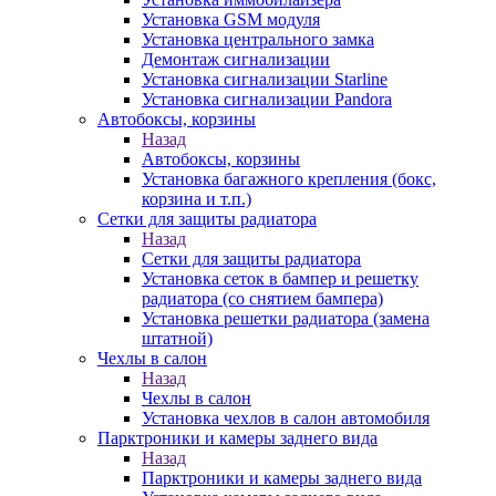
Установка GSM модуля
Установка центрального замка
Демонтаж сигнализации
Установка сигнализации Starline
Установка сигнализации Pandora
Автобоксы, корзины
Назад
Автобоксы, корзины
Установка багажного крепления (бокс,
корзина и т.п.)
Сетки для защиты радиатора
Назад
Сетки для защиты радиатора
Установка сеток в бампер и решетку
радиатора (со снятием бампера)
Установка решетки радиатора (замена
штатной)
Чехлы в салон
Назад
Чехлы в салон
Установка чехлов в салон автомобиля
Парктроники и камеры заднего вида
Назад
Парктроники и камеры заднего вида