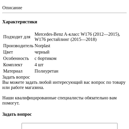
Описание
Характеристики
Mercedes-Benz A-класс W176 (2012—2015),
Подходит для
W176 рестайлинг (2015—2018)
Производитель
Norplast
Цвет
черный
Особенность
с бортиком
Комплект
4 шт
Материал
Полиуретан
Задать вопрос
Вы можете задать любой интересующий вас вопрос по товару
или работе магазина.
Наши квалифицированные специалисты обязательно вам
помогут.
Задать вопрос