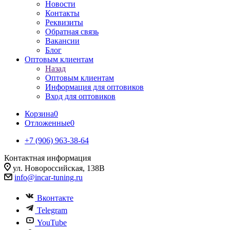
Новости
Контакты
Реквизиты
Обратная связь
Вакансии
Блог
Оптовым клиентам
Назад
Оптовым клиентам
Информация для оптовиков
Вход для оптовиков
Корзина
0
Отложенные
0
+7 (906) 963-38-64
Контактная информация
ул. Новороссийская, 138В
info@incar-tuning.ru
Вконтакте
Telegram
YouTube