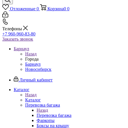
Отложенные
0
Корзина
0
0
Телефоны
+7 960-960-83-80
Заказать звонок
Барнаул
Назад
Города
Барнаул
Новосибирск
Личный кабинет
Каталог
Назад
Каталог
Перевозка багажа
Назад
Перевозка багажа
Фаркопы
Боксы на крышу