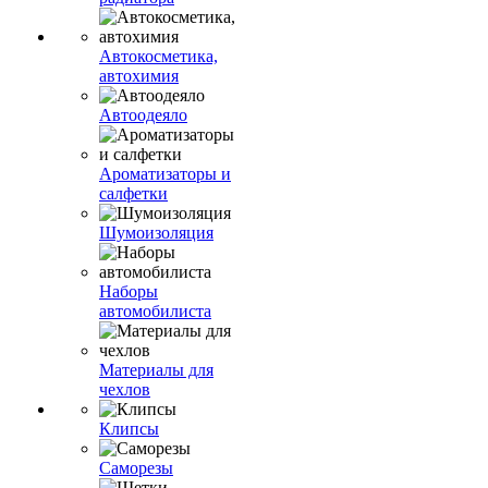
Автокосметика,
автохимия
Автоодеяло
Ароматизаторы и
салфетки
Шумоизоляция
Наборы
автомобилиста
Материалы для
чехлов
Клипсы
Саморезы