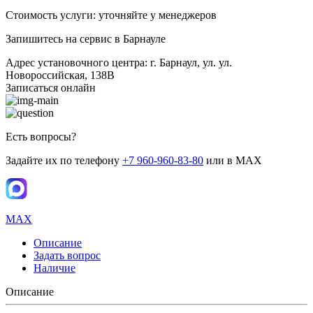
Стоимость услуги: уточняйте у менеджеров
Запишитесь на сервис в Барнауле
Адрес установочного центра: г. Барнаул, ул. ул.
Новороссийская, 138В
Записаться онлайн
Есть вопросы?
Задайте их по телефону
+7 960-960-83-80
или в MAX
MAX
Описание
Задать вопрос
Наличие
Описание