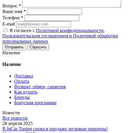
Вопрос
*
Ваше имя
*
Телефон
*
E-mail
Я согласен с
Политикой конфиденциальности,
Пользовательским соглашением и Политикой обработки
персональных данных
Сбросить
Наличие
Наличие
Доставка
Оплата
Возврат, обмен, гарантия
Как купить
Бренды
Бонусная программа
Новости
Все новости
28 апреля 2025
В InCar Tuning снова в продаже легковые прицепы!