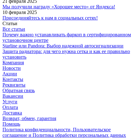
21 февраля 2025
Мы получили награду «Хорошее место» от Яндекса!
10 февраля 2025
Присоединяйтесь к нам в социальных сетях!
Статьи
Все статьи
Почему важно устанавливать фаркоп в сертифицированном
установочном центре
Starline или Pandora: Выбор надежной автосигнализации
Защита радиатора: для чего нужна сетка и как ее правильно
установить
Компания
Новости
Акции
Контакты
Реквизиты
Обратная связь
Вакансии
Услуги
Оплата
Доставка
Возврат, обмен, гарантия
Помощь
Политика конфиденциальности, Пользовательское
соглашение и Политика обработки персональных данных