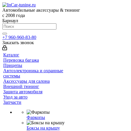
Автомобильные аксессуары & тюнинг
с 2008 года
Барнаул
+7 960-960-83-80
Заказать звонок
Каталог
Перевозка багажа
Прицепы
Автоэлектроника и охранные
системы
Аксессуары для салона
Внешний тюнинг
Защита автомобиля
Уход за авто
Запчасти
Фаркопы
Боксы на крышу