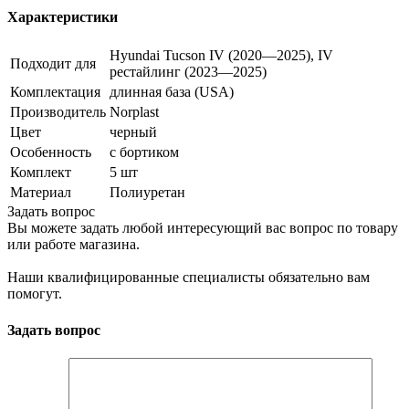
Характеристики
Hyundai Tucson IV (2020—2025), IV
Подходит для
рестайлинг (2023—2025)
Комплектация
длинная база (USA)
Производитель
Norplast
Цвет
черный
Особенность
с бортиком
Комплект
5 шт
Материал
Полиуретан
Задать вопрос
Вы можете задать любой интересующий вас вопрос по товару
или работе магазина.
Наши квалифицированные специалисты обязательно вам
помогут.
Задать вопрос