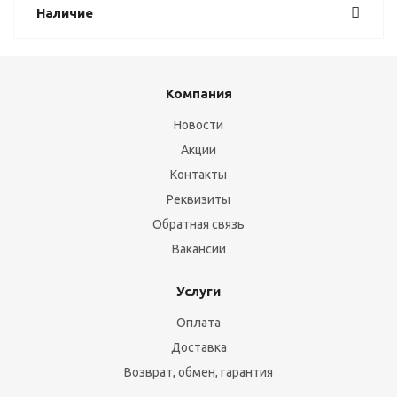
Наличие
Компания
Новости
Акции
Контакты
Реквизиты
Обратная связь
Вакансии
Услуги
Оплата
Доставка
Возврат, обмен, гарантия