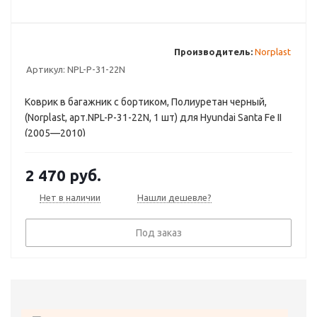
Производитель:
Norplast
Артикул:
NPL-P-31-22N
Коврик в багажник с бортиком, Полиуретан черный,
(Norplast, арт.NPL-P-31-22N, 1 шт) для Hyundai Santa Fe II
(2005—2010)
2 470
руб.
Нет в наличии
Нашли дешевле?
Под заказ