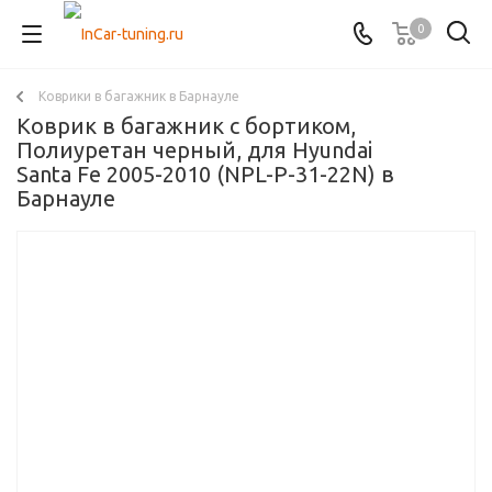
0
Коврики в багажник в Барнауле
Коврик в багажник с бортиком,
Полиуретан черный, для Hyundai
Santa Fe 2005-2010 (NPL-P-31-22N) в
Барнауле