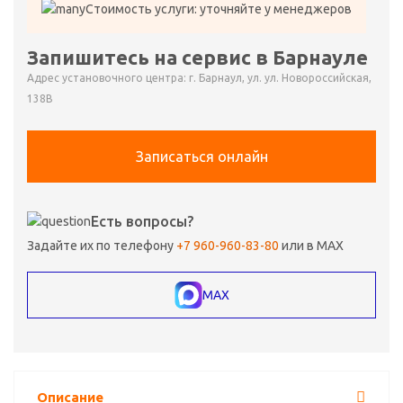
Стоимость услуги: уточняйте у менеджеров
Запишитесь на сервис в Барнауле
Адрес установочного центра: г. Барнаул, ул. ул. Новороссийская,
138В
Записаться онлайн
Есть вопросы?
Задайте их по телефону
+7 960-960-83-80
или в MAX
MAX
Описание