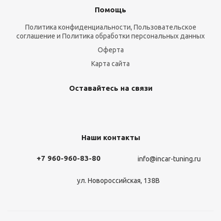
Помощь
Политика конфиденциальности, Пользовательское
соглашение и Политика обработки персональных данных
Оферта
Карта сайта
Оставайтесь на связи
Наши контакты
+7 960-960-83-80
info@incar-tuning.ru
ул. Новороссийская, 138В