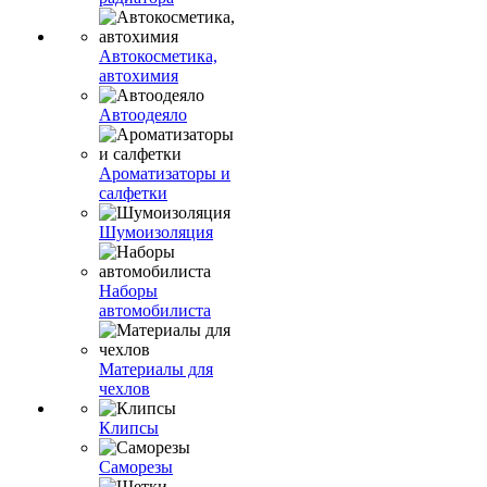
Автокосметика,
автохимия
Автоодеяло
Ароматизаторы и
салфетки
Шумоизоляция
Наборы
автомобилиста
Материалы для
чехлов
Клипсы
Саморезы