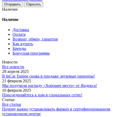
Сбросить
Наличие
Наличие
Доставка
Оплата
Возврат, обмен, гарантия
Как купить
Бренды
Бонусная программа
Новости
Все новости
28 апреля 2025
В InCar Tuning снова в продаже легковые прицепы!
21 февраля 2025
Мы получили награду «Хорошее место» от Яндекса!
10 февраля 2025
Присоединяйтесь к нам в социальных сетях!
Статьи
Все статьи
Почему важно устанавливать фаркоп в сертифицированном
установочном центре