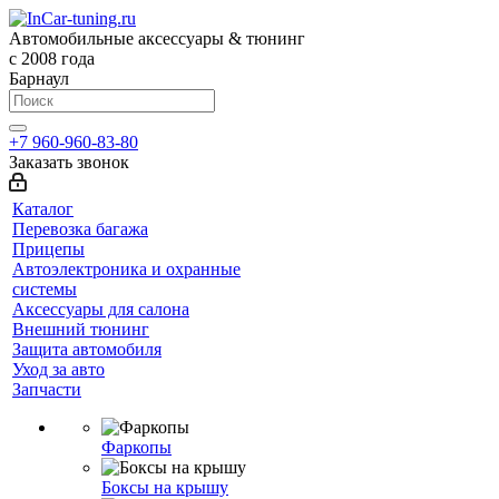
Автомобильные аксессуары & тюнинг
с 2008 года
Барнаул
+7 960-960-83-80
Заказать звонок
Каталог
Перевозка багажа
Прицепы
Автоэлектроника и охранные
системы
Аксессуары для салона
Внешний тюнинг
Защита автомобиля
Уход за авто
Запчасти
Фаркопы
Боксы на крышу