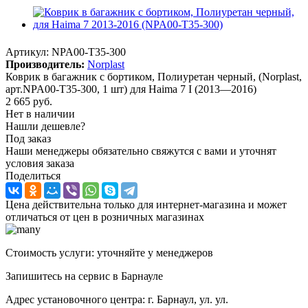
Артикул:
NPA00-T35-300
Производитель:
Norplast
Коврик в багажник с бортиком, Полиуретан черный, (Norplast,
арт.NPA00-T35-300, 1 шт) для Haima 7 I (2013—2016)
2 665
руб.
Нет в наличии
Нашли дешевле?
Под заказ
Наши менеджеры обязательно свяжутся с вами и уточнят
условия заказа
Поделиться
Цена действительна только для интернет-магазина и может
отличаться от цен в розничных магазинах
Стоимость услуги: уточняйте у менеджеров
Запишитесь на сервис в Барнауле
Адрес установочного центра: г. Барнаул, ул. ул.