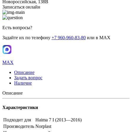
Новороссийская, 138В
Записаться онлайн
Есть вопросы?
Задайте их по телефону
+7 960-960-83-80
или в MAX
MAX
Описание
Задать вопрос
Наличие
Описание
Характеристики
Подходит для
Haima 7 I (2013—2016)
Производитель
Norplast