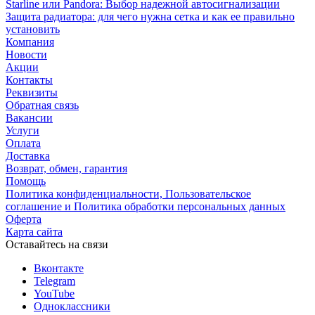
Starline или Pandora: Выбор надежной автосигнализации
Защита радиатора: для чего нужна сетка и как ее правильно
установить
Компания
Новости
Акции
Контакты
Реквизиты
Обратная связь
Вакансии
Услуги
Оплата
Доставка
Возврат, обмен, гарантия
Помощь
Политика конфиденциальности, Пользовательское
соглашение и Политика обработки персональных данных
Оферта
Карта сайта
Оставайтесь на связи
Вконтакте
Telegram
YouTube
Одноклассники