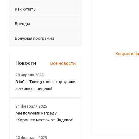
Как купить
Бренды
Бонусная программа
Новости
Все новости
28 апреля 2025
В InCar Tuning снова в продаже
легковые прицепы!
21 февраля 2025
Мы получили награду
«Хорошее место» от Яндекса!
10 февраля 2025