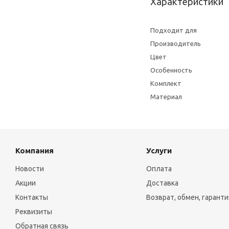
Характеристики
Подходит для
Производитель
Цвет
Особенность
Комплект
Материал
Компания
Услуги
Новости
Оплата
Акции
Доставка
Контакты
Возврат, обмен, гаранти
Реквизиты
Обратная связь