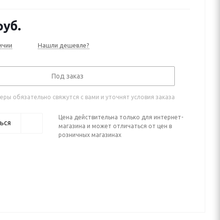
уб.
ичии
Нашли дешевле?
Под заказ
ры обязательно свяжутся с вами и уточнят условия заказа
Цена действительна только для интернет-
ься
магазина и может отличаться от цен в
розничных магазинах