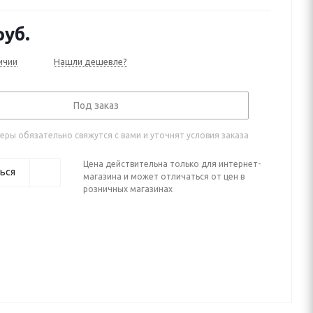
уб.
ичии
Нашли дешевле?
Под заказ
ры обязательно свяжутся с вами и уточнят условия заказа
Цена действительна только для интернет-
ься
магазина и может отличаться от цен в
розничных магазинах