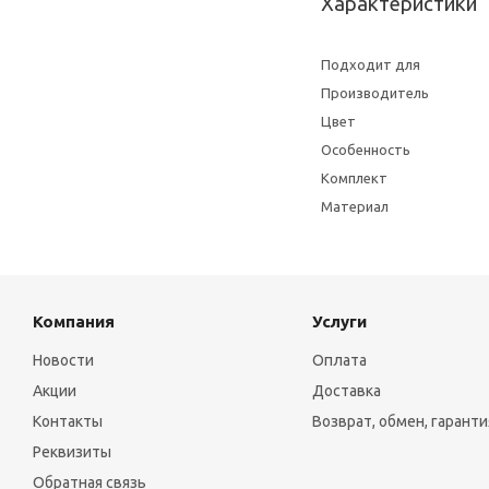
Характеристики
Подходит для
Производитель
Цвет
Особенность
Комплект
Материал
Компания
Услуги
Новости
Оплата
Акции
Доставка
Контакты
Возврат, обмен, гаранти
Реквизиты
Обратная связь