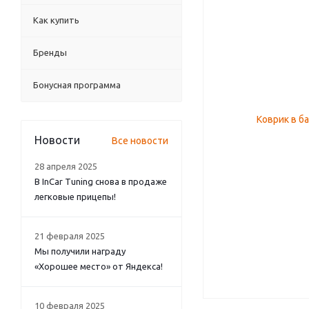
Как купить
Бренды
Бонусная программа
Новости
Все новости
28 апреля 2025
В InCar Tuning снова в продаже
легковые прицепы!
21 февраля 2025
Мы получили награду
«Хорошее место» от Яндекса!
10 февраля 2025