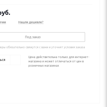
уб.
ичии
Нашли дешевле?
Под заказ
ры обязательно свяжутся с вами и уточнят условия заказа
Цена действительна только для интернет-
ься
магазина и может отличаться от цен в
розничных магазинах