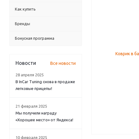
Как купить
Бренды
Бонусная программа
Новости
Все новости
28 апреля 2025
В InCar Tuning снова в продаже
легковые прицепы!
21 февраля 2025
Мы получили награду
«Хорошее место» от Яндекса!
10 февраля 2025