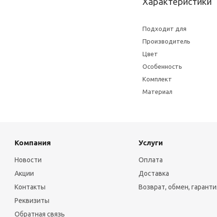
Характеристики
Подходит для
Производитель
Цвет
Особенность
Комплект
Материал
Компания
Услуги
Новости
Оплата
Акции
Доставка
Контакты
Возврат, обмен, гаранти
Реквизиты
Обратная связь