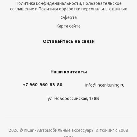
Политика конфиденциальности, Пользовательское
соглашение и Политика обработки персональных данных
Оферта
Карта сайта
Оставайтесь на связи
Наши контакты
+7 960-960-83-80
info@incar-tuning.ru
ул. Новороссийская, 138В
2026 © InCar - Автомобильные аксессуары & тюнинг с 2008