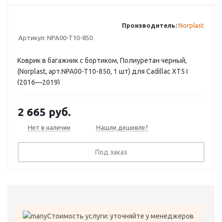
Производитель:
Norplast
Артикул:
NPA00-T10-850
Коврик в багажник с бортиком, Полиуретан черный,
(Norplast, арт.NPA00-T10-850, 1 шт) для Cadillac XT5 I
(2016—2019)
2 665
руб.
Нет в наличии
Нашли дешевле?
Под заказ
Стоимость услуги: уточняйте у менеджеров