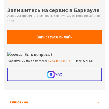
Запишитесь на сервис в Барнауле
Адрес установочного центра: г. Барнаул, ул. ул. Новороссийская,
138В
Записаться онлайн
Есть вопросы?
Задайте их по телефону
+7 960-960-83-80
или в MAX
MAX
Описание