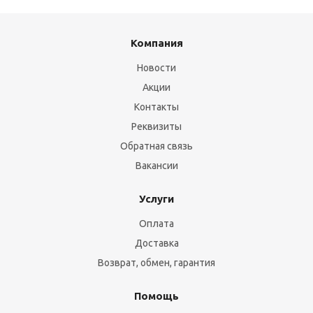
Компания
Новости
Акции
Контакты
Реквизиты
Обратная связь
Вакансии
Услуги
Оплата
Доставка
Возврат, обмен, гарантия
Помощь