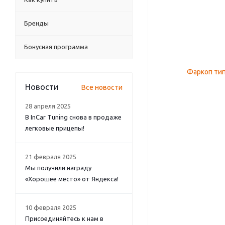
Бренды
Бонусная программа
Новости
Все новости
28 апреля 2025
В InCar Tuning снова в продаже
легковые прицепы!
21 февраля 2025
Мы получили награду
«Хорошее место» от Яндекса!
10 февраля 2025
Присоединяйтесь к нам в