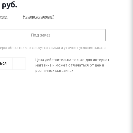
руб.
ичии
Нашли дешевле?
Под заказ
ры обязательно свяжутся с вами и уточнят условия заказа
Цена действительна только для интернет-
ься
магазина и может отличаться от цен в
розничных магазинах