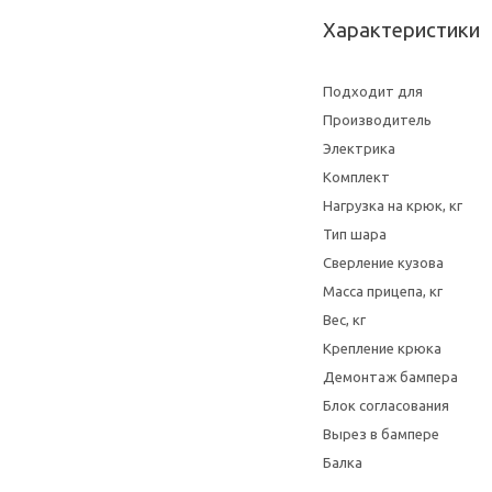
Характеристики
Подходит для
Производитель
Электрика
Комплект
Нагрузка на крюк, кг
Тип шара
Сверление кузова
Масса прицепа, кг
Вес, кг
Крепление крюка
Демонтаж бампера
Блок согласования
Вырез в бампере
Балка