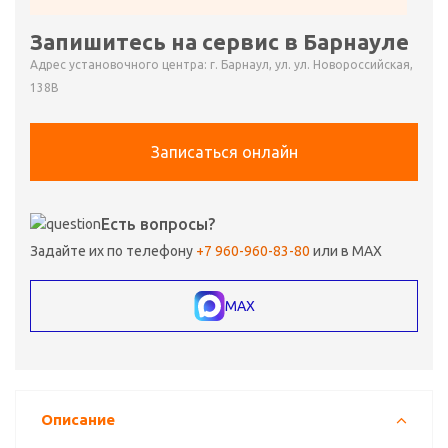
Запишитесь на сервис в Барнауле
Адрес установочного центра: г. Барнаул, ул. ул. Новороссийская,
138В
Записаться онлайн
Есть вопросы?
Задайте их по телефону
+7 960-960-83-80
или в MAX
MAX
Описание