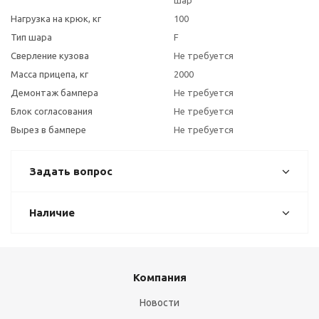
шар
Нагрузка на крюк, кг
100
Тип шара
F
Сверление кузова
Не требуется
Масса прицепа, кг
2000
Демонтаж бампера
Не требуется
Блок согласования
Не требуется
Вырез в бампере
Не требуется
Задать вопрос
Наличие
Компания
Новости