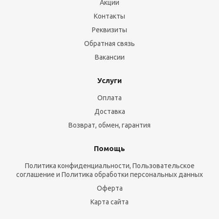
Акции
Контакты
Реквизиты
Обратная связь
Вакансии
Услуги
Оплата
Доставка
Возврат, обмен, гарантия
Помощь
Политика конфиденциальности, Пользовательское
соглашение и Политика обработки персональных данных
Оферта
Карта сайта