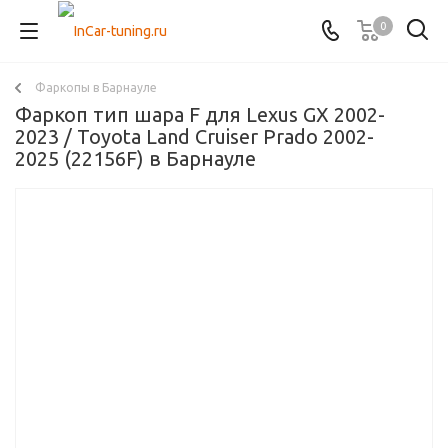
0
Фаркопы в Барнауле
Фаркоп тип шара F для Lexus GX 2002-
2023 / Toyota Land Cruiser Prado 2002-
2025 (22156F) в Барнауле