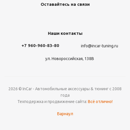
Оставайтесь на связи
Наши контакты
+7 960-960-83-80
info@incar-tuning.ru
ул. Новороссийская, 138В
2026 © InCar - Автомобильные аксессуары & тюнинг с 2008
года
Техподержка и продвижение сайта:
Всё отлично!
Барнаул