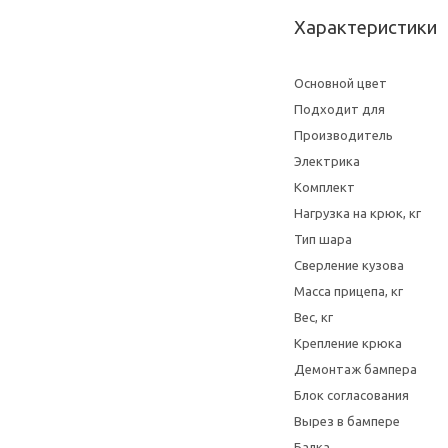
Характеристики
Основной цвет
Подходит для
Производитель
Электрика
Комплект
Нагрузка на крюк, кг
Тип шара
Сверление кузова
Масса прицепа, кг
Вес, кг
Крепление крюка
Демонтаж бампера
Блок согласования
Вырез в бампере
Балка