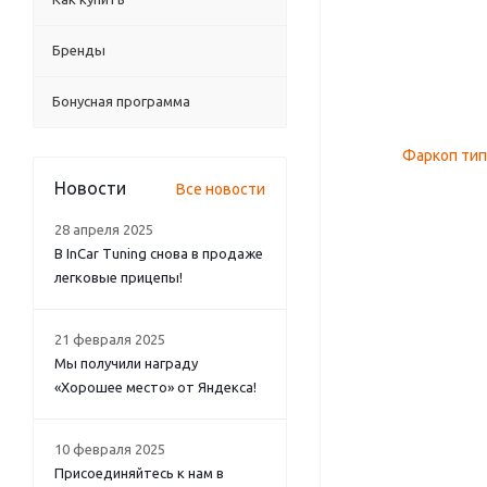
Бренды
Бонусная программа
Новости
Все новости
28 апреля 2025
В InCar Tuning снова в продаже
легковые прицепы!
21 февраля 2025
Мы получили награду
«Хорошее место» от Яндекса!
10 февраля 2025
Присоединяйтесь к нам в