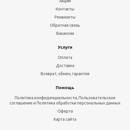
Акции
Контакты
Реквизиты
Обратная связь
Вакансии
Услуги
Оплата
Доставка
Возврат, обмен, гарантия
Помощь
Политика конфиденциальности, Пользовательское
соглашение и Политика обработки персональных данных
Оферта
Карта сайта