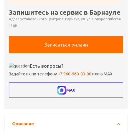
Запишитесь на сервис в Барнауле
Адрес установочного центра: г. Барнаул, ул. ул. Новороссийская,
138В
Записаться онлайн
Есть вопросы?
Задайте их по телефону
+7 960-960-83-80
или в MAX
MAX
Описание