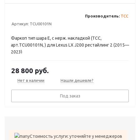
Производитель:
ТСС
Артикул:
TCU00101N
Фаркоп тип шара E, с нерж. накладкой (ТСС,
арт.TCU00101N, ) для Lexus LX J200 рестайлинг 2 (2015—
2023)
28 800
руб.
Нет в наличии
Нашли дешевле?
Под заказ
Стоимость услуги: уточняйте у менеджеров