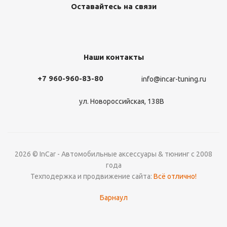
Оставайтесь на связи
Наши контакты
+7 960-960-83-80
info@incar-tuning.ru
ул. Новороссийская, 138В
2026 © InCar - Автомобильные аксессуары & тюнинг с 2008
года
Техподержка и продвижение сайта:
Всё отлично!
Барнаул