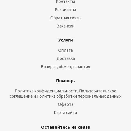
Контакты
Реквизиты
Обратная связь
Вакансии
Услуги
Оплата
Доставка
Возврат, обмен, гарантия
Помощь
Политика конфиденциальности, Пользовательское
соглашение и Политика обработки персональных данных
Оферта
Карта сайта
Оставайтесь на связи