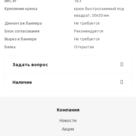
Вес, кг
18.3
Крепление крюка
крюк быстросъемный под
квадрат, 50х50 мм
Демонтаж бампера
Не требуется
Блок согласования
Рекомендуется
Вырез в бампере
Не требуется
Балка
Открытая
Задать вопрос
Наличие
Компания
Новости
Акции