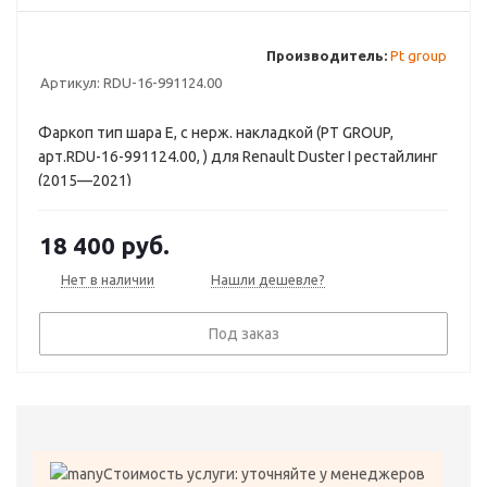
Производитель:
Pt group
Артикул:
RDU-16-991124.00
Фаркоп тип шара E, с нерж. накладкой (PT GROUP,
арт.RDU-16-991124.00, ) для Renault Duster I рестайлинг
(2015—2021)
18 400
руб.
Нет в наличии
Нашли дешевле?
Под заказ
Стоимость услуги: уточняйте у менеджеров