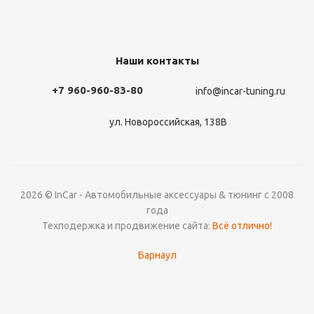
Наши контакты
+7 960-960-83-80
info@incar-tuning.ru
ул. Новороссийская, 138В
2026 © InCar - Автомобильные аксессуары & тюнинг с 2008
года
Техподержка и продвижение сайта:
Всё отлично!
Барнаул