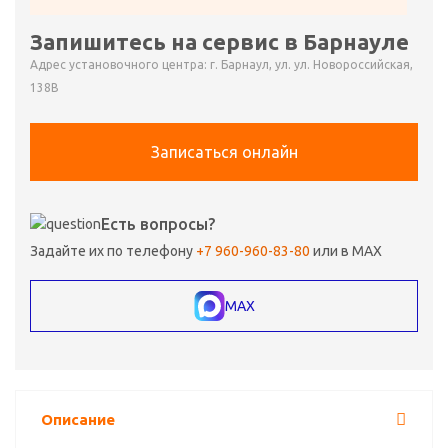
Запишитесь на сервис в Барнауле
Адрес установочного центра: г. Барнаул, ул. ул. Новороссийская,
138В
Записаться онлайн
Есть вопросы?
Задайте их по телефону
+7 960-960-83-80
или в MAX
MAX
Описание