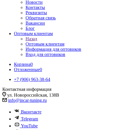
Новости
Контакты
Реквизиты
Обратная связь
Вакансии
Блог
Оптовым клиентам
Назад
Оптовым клиентам
Информация для оптовиков
Вход для оптовиков
Корзина
0
Отложенные
0
+7 (906) 963-38-64
Контактная информация
ул. Новороссийская, 138В
info@incar-tuning.ru
Вконтакте
Telegram
YouTube