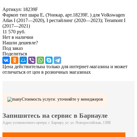
Артикул:
18239F
Фаркоп тип шара E, (Уникар, арт.18239F, ) для Volkswagen
Atlas I (2017—2020), I рестайлинг (2020—2023); Teramont I
(2017—2021)
11 570
руб.
Нет в наличии
Нашли дешевле?
Под заказ
Поделиться
Цена действительна только для интернет-магазина и может
отличаться от цен в розничных магазинах
Стоимость услуги: уточняйте у менеджеров
Запишитесь на сервис в Барнауле
Адрес установочного центра: г. Барнаул, ул. ул. Новороссийская, 138В