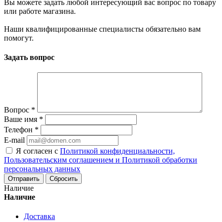
Вы можете задать любой интересующий вас вопрос по товару
или работе магазина.
Наши квалифицированные специалисты обязательно вам
помогут.
Задать вопрос
Вопрос
*
Ваше имя
*
Телефон
*
E-mail
Я согласен с
Политикой конфиденциальности,
Пользовательским соглашением и Политикой обработки
персональных данных
Сбросить
Наличие
Наличие
Доставка