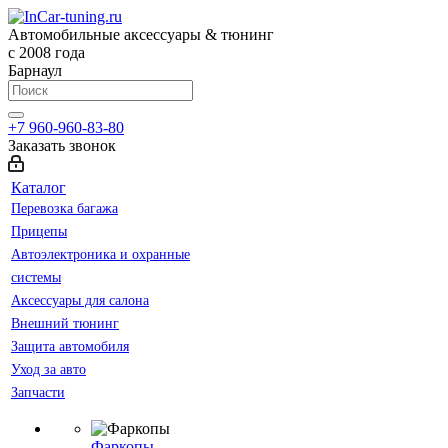
Автомобильные аксессуары & тюнинг
с 2008 года
Барнаул
+7 960-960-83-80
Заказать звонок
Каталог
Перевозка багажа
Прицепы
Автоэлектроника и охранные
системы
Аксессуары для салона
Внешний тюнинг
Защита автомобиля
Уход за авто
Запчасти
Фаркопы