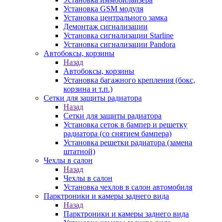
Установка GSM модуля
Установка центрального замка
Демонтаж сигнализации
Установка сигнализации Starline
Установка сигнализации Pandora
Автобоксы, корзины
Назад
Автобоксы, корзины
Установка багажного крепления (бокс,
корзина и т.п.)
Сетки для защиты радиатора
Назад
Сетки для защиты радиатора
Установка сеток в бампер и решетку
радиатора (со снятием бампера)
Установка решетки радиатора (замена
штатной)
Чехлы в салон
Назад
Чехлы в салон
Установка чехлов в салон автомобиля
Парктроники и камеры заднего вида
Назад
Парктроники и камеры заднего вида