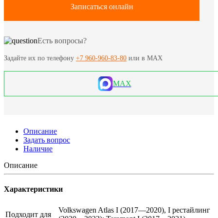
Записаться онлайн
Есть вопросы?
Задайте их по телефону
+7 960-960-83-80
или в MAX
MAX
Описание
Задать вопрос
Наличие
Описание
Характеристики
Volkswagen Atlas I (2017—2020), I рестайлинг
Подходит для