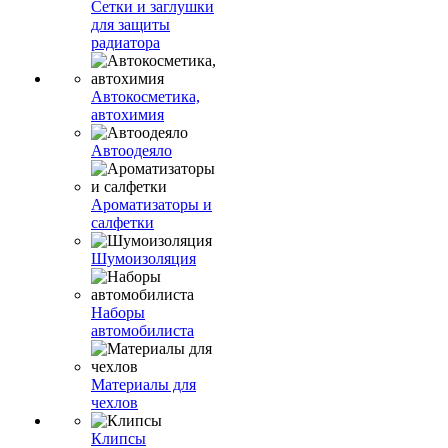
Сетки и заглушки
для защиты
радиатора
Автокосметика,
автохимия
Автоодеяло
Ароматизаторы и
салфетки
Шумоизоляция
Наборы
автомобилиста
Материалы для
чехлов
Клипсы