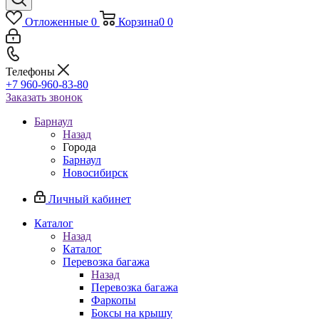
Отложенные
0
Корзина
0
0
Телефоны
+7 960-960-83-80
Заказать звонок
Барнаул
Назад
Города
Барнаул
Новосибирск
Личный кабинет
Каталог
Назад
Каталог
Перевозка багажа
Назад
Перевозка багажа
Фаркопы
Боксы на крышу