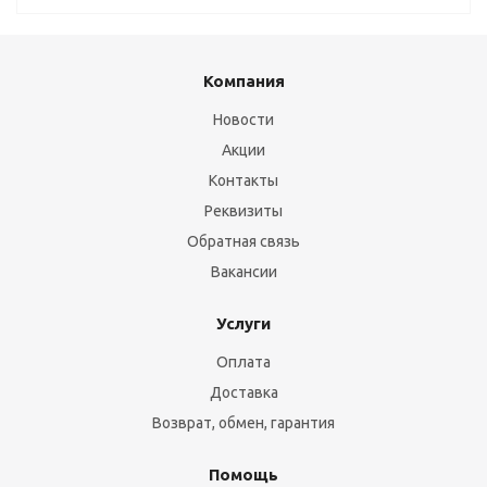
Компания
Новости
Акции
Контакты
Реквизиты
Обратная связь
Вакансии
Услуги
Оплата
Доставка
Возврат, обмен, гарантия
Помощь