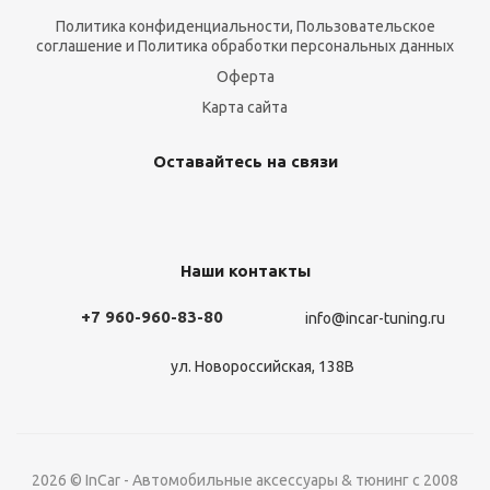
Политика конфиденциальности, Пользовательское
соглашение и Политика обработки персональных данных
Оферта
Карта сайта
Оставайтесь на связи
Наши контакты
+7 960-960-83-80
info@incar-tuning.ru
ул. Новороссийская, 138В
2026 © InCar - Автомобильные аксессуары & тюнинг с 2008