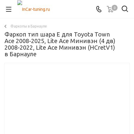
0
Фаркопы в Барнауле
Фаркоп тип шара E для Toyota Town
Ace 2008-2025, Lite Ace Минивэн (4 дв)
2008-2022, Lite Ace Минивэн (HCretV1)
в Барнауле