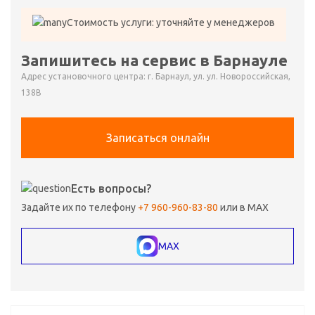
Стоимость услуги: уточняйте у менеджеров
Запишитесь на сервис в Барнауле
Адрес установочного центра: г. Барнаул, ул. ул. Новороссийская,
138В
Записаться онлайн
Есть вопросы?
Задайте их по телефону
+7 960-960-83-80
или в MAX
MAX