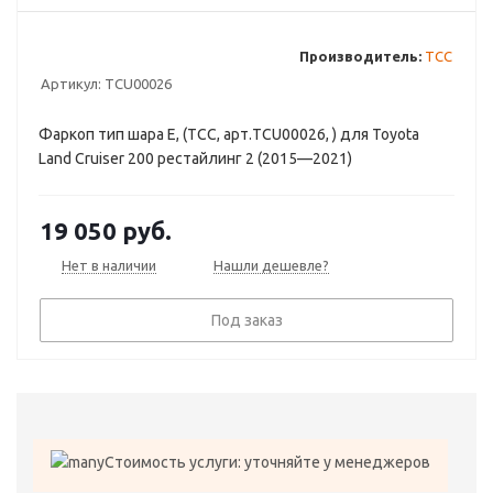
Производитель:
ТСС
Артикул:
TCU00026
Фаркоп тип шара E, (ТСС, арт.TCU00026, ) для Toyota
Land Cruiser 200 рестайлинг 2 (2015—2021)
19 050
руб.
Нет в наличии
Нашли дешевле?
Под заказ
Стоимость услуги: уточняйте у менеджеров