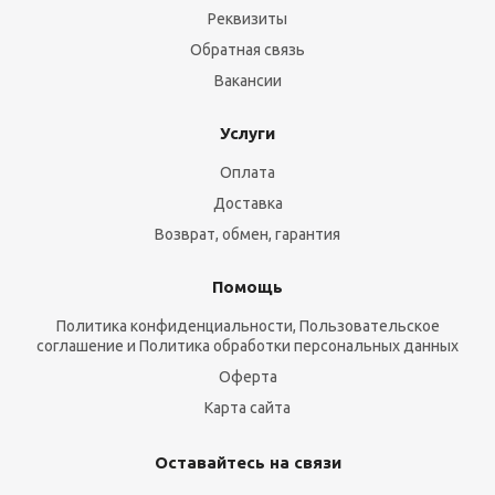
Реквизиты
Обратная связь
Вакансии
Услуги
Оплата
Доставка
Возврат, обмен, гарантия
Помощь
Политика конфиденциальности, Пользовательское
соглашение и Политика обработки персональных данных
Оферта
Карта сайта
Оставайтесь на связи