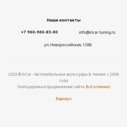
Наши контакты
+7 960-960-83-80
info@incar-tuning.ru
ул. Новороссийская, 138В
2026 © InCar - Автомобильные аксессуары & тюнинг с 2008
года
Техподержка и продвижение сайта:
Всё отлично!
Барнаул