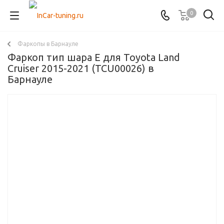
0
Фаркопы в Барнауле
Фаркоп тип шара E для Toyota Land
Cruiser 2015-2021 (TCU00026) в
Барнауле