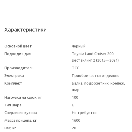
Характеристики
Основной цвет
черный
Подходит для
Toyota Land Cruiser 200
рестайлинг 2 (2015—2021)
Производитель
ТСС
Электрика
Приобретается отдельно
Комплект
Балка, подрозетник, крепеж,
шар
Нагрузка на крюк, кг
100
Тип шара
E
Сверление кузова
Не требуется
Масса прицепа, кг
1600
Вес, кг
20