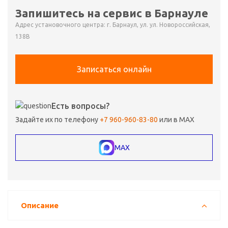
Запишитесь на сервис в Барнауле
Адрес установочного центра: г. Барнаул, ул. ул. Новороссийская,
138В
Записаться онлайн
Есть вопросы?
Задайте их по телефону
+7 960-960-83-80
или в MAX
MAX
Описание