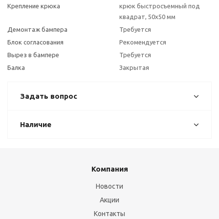
Крепление крюка
крюк быстросъемный под
квадрат, 50х50 мм
Демонтаж бампера
Требуется
Блок согласования
Рекомендуется
Вырез в бампере
Требуется
Балка
Закрытая
Задать вопрос
Наличие
Компания
Новости
Акции
Контакты