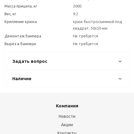
Масса прицепа, кг
2000
Вес, кг
9.2
Крепление крюка
крюк быстросъемный под
квадрат, 50х50 мм
Демонтаж бампера
Не требуется
Вырез в бампере
Не требуется
Задать вопрос
Наличие
Компания
Новости
Акции
Контакты