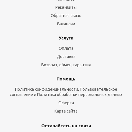
Реквизиты
Обратная связь
Вакансии
Услуги
Оплата
Доставка
Возврат, обмен, гарантия
Помощь
Политика конфиденциальности, Пользовательское
соглашение и Политика обработки персональных данных
Оферта
Карта сайта
Оставайтесь на связи