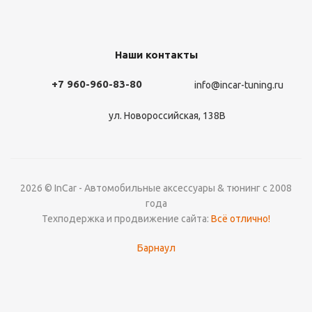
Наши контакты
+7 960-960-83-80
info@incar-tuning.ru
ул. Новороссийская, 138В
2026 © InCar - Автомобильные аксессуары & тюнинг с 2008
года
Техподержка и продвижение сайта:
Всё отлично!
Барнаул