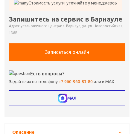
Стоимость услуги: уточняйте у менеджеров
Запишитесь на сервис в Барнауле
Адрес установочного центра: г. Барнаул, ул. ул. Новороссийская,
138В
Записаться онлайн
Есть вопросы?
Задайте их по телефону
+7 960-960-83-80
или в MAX
MAX
Описание