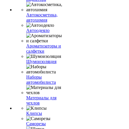
Автокосметика,
автохимия
Автоодеяло
Ароматизаторы и
салфетки
Шумоизоляция
Наборы
автомобилиста
Материалы для
чехлов
Клипсы
Саморезы