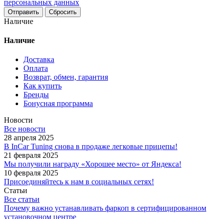
персональных данных
Сбросить
Наличие
Наличие
Доставка
Оплата
Возврат, обмен, гарантия
Как купить
Бренды
Бонусная программа
Новости
Все новости
28 апреля 2025
В InCar Tuning снова в продаже легковые прицепы!
21 февраля 2025
Мы получили награду «Хорошее место» от Яндекса!
10 февраля 2025
Присоединяйтесь к нам в социальных сетях!
Статьи
Все статьи
Почему важно устанавливать фаркоп в сертифицированном
установочном центре