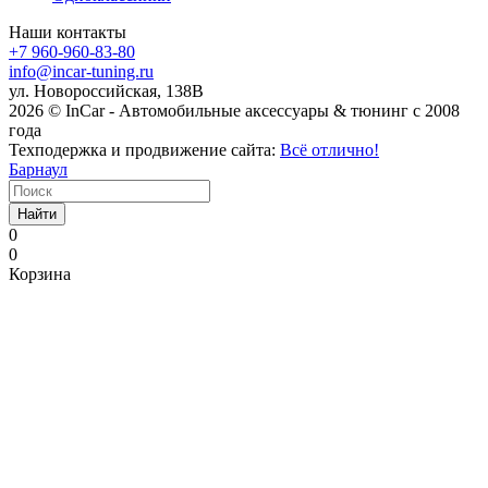
Наши контакты
+7 960-960-83-80
info@incar-tuning.ru
ул. Новороссийская, 138В
2026 © InCar - Автомобильные аксессуары & тюнинг с 2008
года
Техподержка и продвижение сайта:
Всё отлично!
Барнаул
Найти
0
0
Корзина