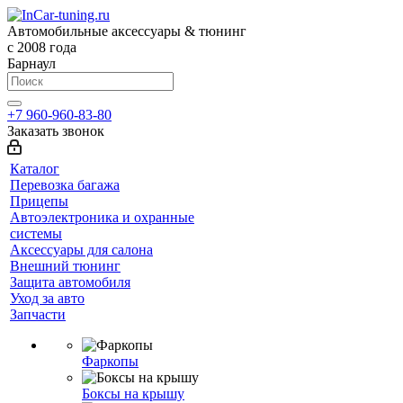
Автомобильные аксессуары & тюнинг
с 2008 года
Барнаул
+7 960-960-83-80
Заказать звонок
Каталог
Перевозка багажа
Прицепы
Автоэлектроника и охранные
системы
Аксессуары для салона
Внешний тюнинг
Защита автомобиля
Уход за авто
Запчасти
Фаркопы
Боксы на крышу