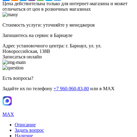
Цена действительна только для интернет-магазина и может
отличаться от цен в розничных магазинах
Стоимость услуги: уточняйте у менеджеров
Запишитесь на сервис в Барнауле
Адрес установочного центра: г. Барнаул, ул. ул.
Новороссийская, 138В
Записаться онлайн
Есть вопросы?
Задайте их по телефону
+7 960-960-83-80
или в MAX
MAX
Описание
Задать вопрос
Наличие