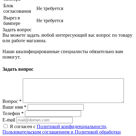
Блок
Не требуется
согласования
Вырез в
Не требуется
бампере
Задать вопрос
Вы можете задать любой интересующий вас вопрос по товару
или работе магазина.
Наши квалифицированные специалисты обязательно вам
помогут.
Задать вопрос
Вопрос
*
Ваше имя
*
Телефон
*
E-mail
Я согласен с
Политикой конфиденциальности,
Пользовательским соглашением и Политикой обработки