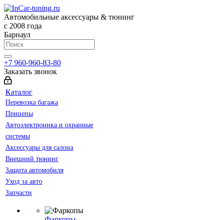
Автомобильные аксессуары & тюнинг
с 2008 года
Барнаул
+7 960-960-83-80
Заказать звонок
Каталог
Перевозка багажа
Прицепы
Автоэлектроника и охранные
системы
Аксессуары для салона
Внешний тюнинг
Защита автомобиля
Уход за авто
Запчасти
Фаркопы