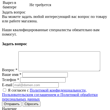
Вырез в
Не требуется
бампере
Задать вопрос
Вы можете задать любой интересующий вас вопрос по товару
или работе магазина.
Наши квалифицированные специалисты обязательно вам
помогут.
Задать вопрос
Вопрос
*
Ваше имя
*
Телефон
*
E-mail
Я согласен с
Политикой конфиденциальности,
Пользовательским соглашением и Политикой обработки
персональных данных
Сбросить
Наличие