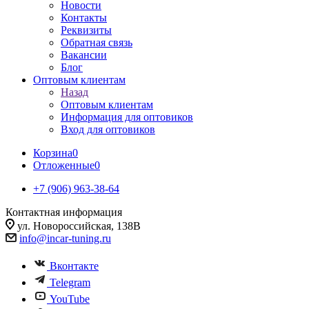
Новости
Контакты
Реквизиты
Обратная связь
Вакансии
Блог
Оптовым клиентам
Назад
Оптовым клиентам
Информация для оптовиков
Вход для оптовиков
Корзина
0
Отложенные
0
+7 (906) 963-38-64
Контактная информация
ул. Новороссийская, 138В
info@incar-tuning.ru
Вконтакте
Telegram
YouTube