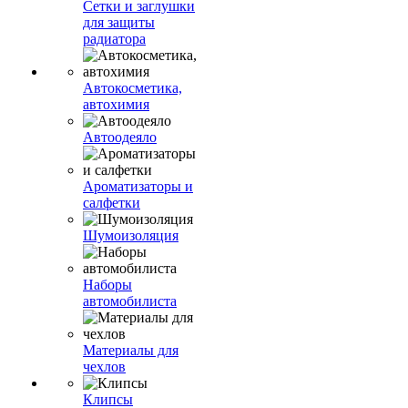
Сетки и заглушки
для защиты
радиатора
Автокосметика,
автохимия
Автоодеяло
Ароматизаторы и
салфетки
Шумоизоляция
Наборы
автомобилиста
Материалы для
чехлов
Клипсы