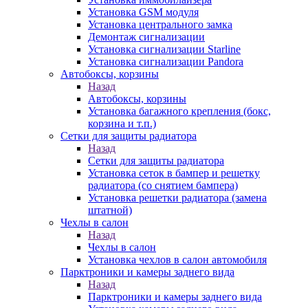
Установка GSM модуля
Установка центрального замка
Демонтаж сигнализации
Установка сигнализации Starline
Установка сигнализации Pandora
Автобоксы, корзины
Назад
Автобоксы, корзины
Установка багажного крепления (бокс,
корзина и т.п.)
Сетки для защиты радиатора
Назад
Сетки для защиты радиатора
Установка сеток в бампер и решетку
радиатора (со снятием бампера)
Установка решетки радиатора (замена
штатной)
Чехлы в салон
Назад
Чехлы в салон
Установка чехлов в салон автомобиля
Парктроники и камеры заднего вида
Назад
Парктроники и камеры заднего вида