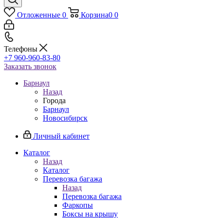
Отложенные
0
Корзина
0
0
Телефоны
+7 960-960-83-80
Заказать звонок
Барнаул
Назад
Города
Барнаул
Новосибирск
Личный кабинет
Каталог
Назад
Каталог
Перевозка багажа
Назад
Перевозка багажа
Фаркопы
Боксы на крышу