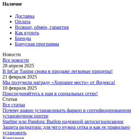
Наличие
Доставка
Оплата
Возврат, обмен, гарантия
Как купить
Бренды
Бонусная программа
Новости
Все новости
28 апреля 2025
В InCar Tuning снова в продаже легковые прицепы!
21 февраля 2025
Мы получили награду «Хорошее место» от Яндекса!
10 февраля 2025
Присоединяйтесь к нам в социальных сетях!
Статьи
Все статьи
Почему важно устанавливать фаркоп в сертифицированном
установочном центре
Starline или Pandora: Выбор надежной автосигнализации
Защита радиатора: для чего нужна сетка и как ее правильно
установить
Компания