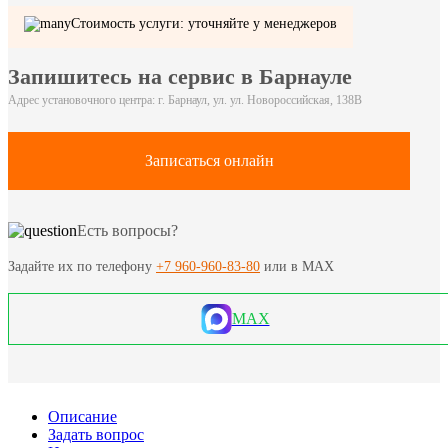
Стоимость услуги: уточняйте у менеджеров
Запишитесь на сервис в Барнауле
Адрес установочного центра: г. Барнаул, ул. ул. Новороссийская, 138В
Записаться онлайн
Есть вопросы?
Задайте их по телефону
+7 960-960-83-80
или в MAX
MAX
Описание
Задать вопрос