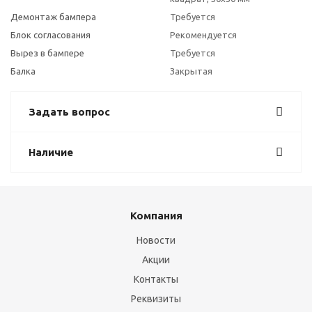
Демонтаж бампера
Требуется
Блок согласования
Рекомендуется
Вырез в бампере
Требуется
Балка
Закрытая
Задать вопрос
Наличие
Компания
Новости
Акции
Контакты
Реквизиты