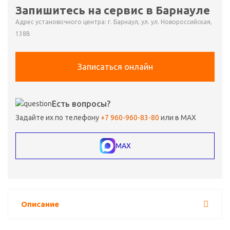
Запишитесь на сервис в Барнауле
Адрес установочного центра: г. Барнаул, ул. ул. Новороссийская,
138В
Записаться онлайн
Есть вопросы?
Задайте их по телефону
+7 960-960-83-80
или в MAX
MAX
Описание