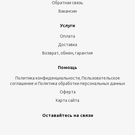
Обратная связь
Вакансии
Услуги
Оплата
Доставка
Возврат, обмен, гарантия
Помощь
Политика конфиденциальности, Пользовательское
соглашение и Политика обработки персональных данных
Оферта
Карта сайта
Оставайтесь на связи