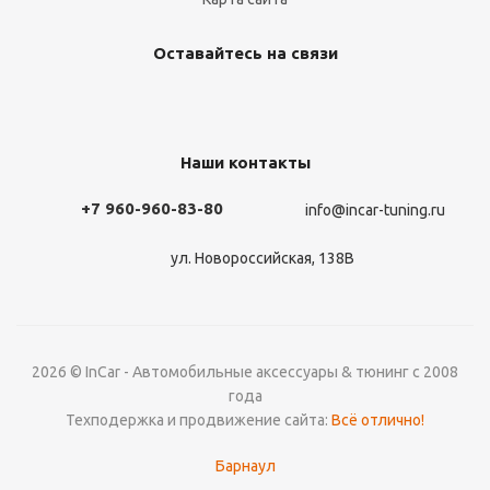
Оставайтесь на связи
Наши контакты
+7 960-960-83-80
info@incar-tuning.ru
ул. Новороссийская, 138В
2026 © InCar - Автомобильные аксессуары & тюнинг с 2008
года
Техподержка и продвижение сайта:
Всё отлично!
Барнаул