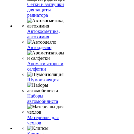
Сетки и заглушки
для защиты
радиатора
Автокосметика,
автохимия
Автоодеяло
Ароматизаторы и
салфетки
Шумоизоляция
Наборы
автомобилиста
Материалы для
чехлов
Клипсы