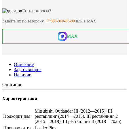
Есть вопросы?
Задайте их по телефону
+7 960-960-83-80
или в MAX
MAX
Описание
Задать вопрос
Наличие
Описание
Характеристики
Mitsubishi Outlander III (2012—2015), III
Подходит для
рестайлинг (2014—2015), III рестайлинг 2
(2015—2018), III рестайлинг 3 (2018—2025)
Производитель
Leader Plus