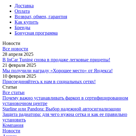
Доставка
Оплата
Возврат, обмен, гарантия
Как купить
Бренды
Бонусная программа
Новости
Все новости
28 апреля 2025
В InCar Tuning снова в продаже легковые прицепы!
21 февраля 2025
Мы получили награду «Хорошее место» от Яндекса!
10 февраля 2025
Присоединяйтесь к нам в социальных сетях!
Статьи
Все статьи
Почему важно устанавливать фаркоп в сертифицированном
установочном центре
Starline или Pandora: Выбор надежной автосигнализации
Защита радиатора: для чего нужна сетка и как ее правильно
установить
Компания
Новости