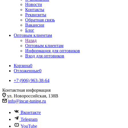
Новости
Контакты
Реквизиты
Обратная связь
Вакансии
Блог
Оптовым клиентам
Назад
Оптовым клиентам
Информация для оптовиков
Вход для оптовиков
Корзина
0
Отложенные
0
+7 (906) 963-38-64
Контактная информация
ул. Новороссийская, 138В
info@incar-tuning.ru
Вконтакте
Telegram
YouTube