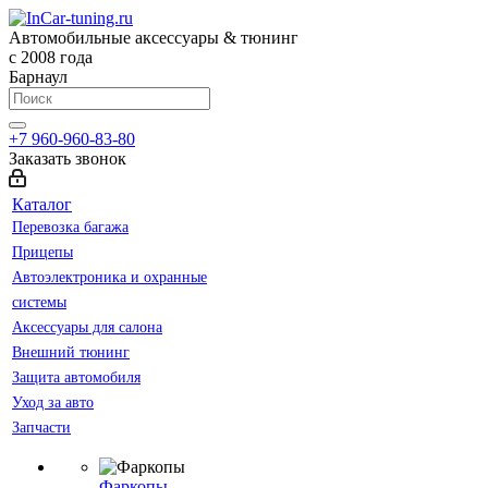
Автомобильные аксессуары & тюнинг
с 2008 года
Барнаул
+7 960-960-83-80
Заказать звонок
Каталог
Перевозка багажа
Прицепы
Автоэлектроника и охранные
системы
Аксессуары для салона
Внешний тюнинг
Защита автомобиля
Уход за авто
Запчасти
Фаркопы