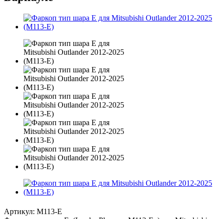
Артикул:
M113-E