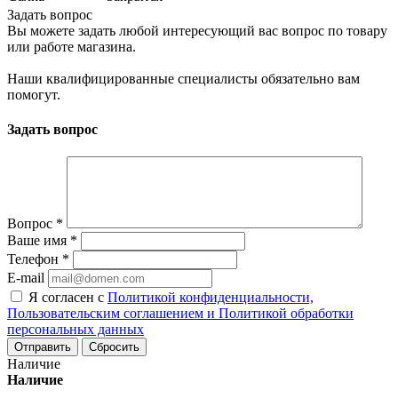
Задать вопрос
Вы можете задать любой интересующий вас вопрос по товару
или работе магазина.
Наши квалифицированные специалисты обязательно вам
помогут.
Задать вопрос
Вопрос
*
Ваше имя
*
Телефон
*
E-mail
Я согласен с
Политикой конфиденциальности,
Пользовательским соглашением и Политикой обработки
персональных данных
Сбросить
Наличие
Наличие