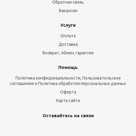
Обратная связь
Вакансии
Услуги
Оплата
Доставка
Возврат, обмен, гарантия
Помощь
Политика конфиденциальности, Пользовательское
соглашение и Политика обработки персональных данных
Оферта
Карта сайта
Оставайтесь на связи