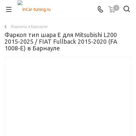
0
Фаркопы в Барнауле
Фаркоп тип шара E для Mitsubishi L200
2015-2025 / FIAT Fullback 2015-2020 (FA
1008-E) в Барнауле