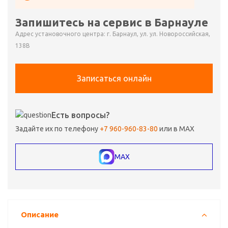
Запишитесь на сервис в Барнауле
Адрес установочного центра: г. Барнаул, ул. ул. Новороссийская,
138В
Записаться онлайн
Есть вопросы?
Задайте их по телефону
+7 960-960-83-80
или в MAX
MAX
Описание