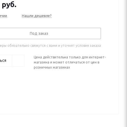
руб.
ичии
Нашли дешевле?
Под заказ
ры обязательно свяжутся с вами и уточнят условия заказа
Цена действительна только для интернет-
ься
магазина и может отличаться от цен в
розничных магазинах