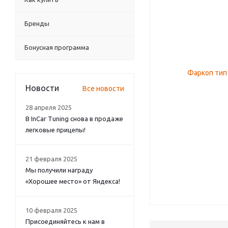
Бренды
Бонусная программа
Новости
Все новости
28 апреля 2025
В InCar Tuning снова в продаже
легковые прицепы!
21 февраля 2025
Мы получили награду
«Хорошее место» от Яндекса!
10 февраля 2025
Присоединяйтесь к нам в