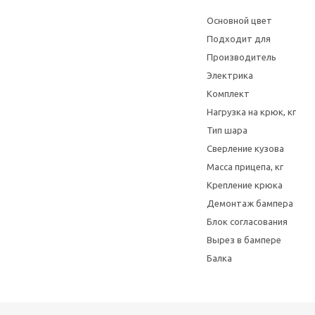
Основной цвет
Подходит для
Производитель
Электрика
Комплект
Нагрузка на крюк, кг
Тип шара
Сверление кузова
Масса прицепа, кг
Крепление крюка
Демонтаж бампера
Блок согласования
Вырез в бампере
Балка