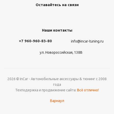
Оставайтесь на связи
Наши контакты
+7 960-960-83-80
info@incar-tuning.ru
ул. Новороссийская, 138В
2026 © InCar - Автомобильные аксессуары & тюнинг с 2008
года
Техподержка и продвижение сайта:
Всё отлично!
Барнаул