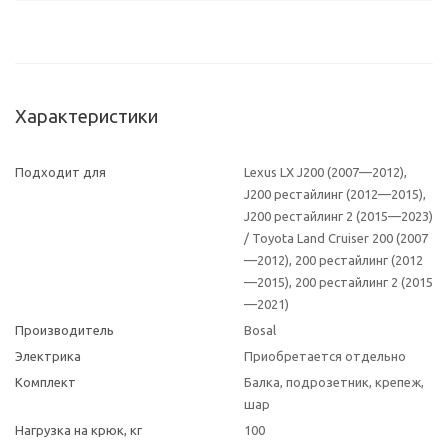
Характеристики
Подходит для
Lexus LX J200 (2007—2012),
J200 рестайлинг (2012—2015),
J200 рестайлинг 2 (2015—2023)
/ Toyota Land Cruiser 200 (2007
—2012), 200 рестайлинг (2012
—2015), 200 рестайлинг 2 (2015
—2021)
Производитель
Bosal
Электрика
Приобретается отдельно
Комплект
Балка, подрозетник, крепеж,
шар
Нагрузка на крюк, кг
100