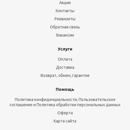
Акции
Контакты
Реквизиты
Обратная связь
Вакансии
Услуги
Оплата
Доставка
Возврат, обмен, гарантия
Помощь
Политика конфиденциальности, Пользовательское
соглашение и Политика обработки персональных данных
Оферта
Карта сайта