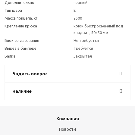
Дополнительно
черный
Тип шара
E
Масса прицепа, кг
2500
Крепление крюка
крюк быстросъемный под
квадрат, 50х50 мм
Блок согласования
Не требуется
Вырез в бампере
Требуется
Балка
Закрытая
Задать вопрос
Наличие
Компания
Новости