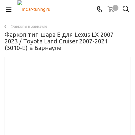
0
Фаркопы в Барнауле
Фаркоп тип шара E для Lexus LX 2007-
2023 / Toyota Land Cruiser 2007-2021
(3010-E) в Барнауле