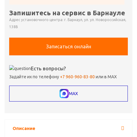
Запишитесь на сервис в Барнауле
Адрес установочного центра: г. Барнаул, ул. ул. Новороссийская,
138В
Записаться онлайн
Есть вопросы?
Задайте их по телефону
+7 960-960-83-80
или в MAX
MAX
Описание