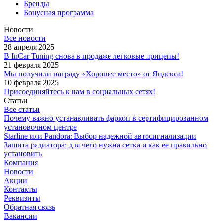
Бренды
Бонусная программа
Новости
Все новости
28 апреля 2025
В InCar Tuning снова в продаже легковые прицепы!
21 февраля 2025
Мы получили награду «Хорошее место» от Яндекса!
10 февраля 2025
Присоединяйтесь к нам в социальных сетях!
Статьи
Все статьи
Почему важно устанавливать фаркоп в сертифицированном
установочном центре
Starline или Pandora: Выбор надежной автосигнализации
Защита радиатора: для чего нужна сетка и как ее правильно
установить
Компания
Новости
Акции
Контакты
Реквизиты
Обратная связь
Вакансии