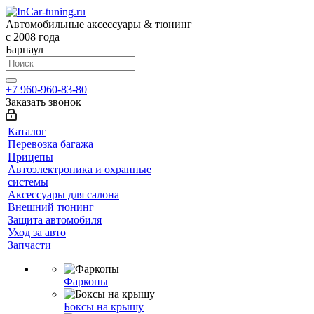
Автомобильные аксессуары & тюнинг
с 2008 года
Барнаул
+7 960-960-83-80
Заказать звонок
Каталог
Перевозка багажа
Прицепы
Автоэлектроника и охранные
системы
Аксессуары для салона
Внешний тюнинг
Защита автомобиля
Уход за авто
Запчасти
Фаркопы
Боксы на крышу