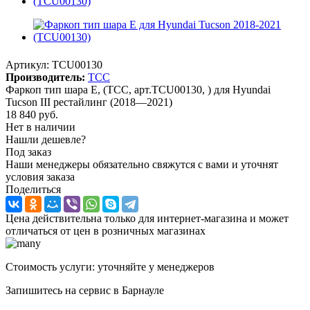
Артикул:
TCU00130
Производитель:
ТСС
Фаркоп тип шара E, (ТСС, арт.TCU00130, ) для Hyundai
Tucson III рестайлинг (2018—2021)
18 840
руб.
Нет в наличии
Нашли дешевле?
Под заказ
Наши менеджеры обязательно свяжутся с вами и уточнят
условия заказа
Поделиться
Цена действительна только для интернет-магазина и может
отличаться от цен в розничных магазинах
Стоимость услуги: уточняйте у менеджеров
Запишитесь на сервис в Барнауле