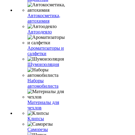
Автокосметика,
автохимия
Автоодеяло
Ароматизаторы и
салфетки
Шумоизоляция
Наборы
автомобилиста
Материалы для
чехлов
Клипсы
Саморезы