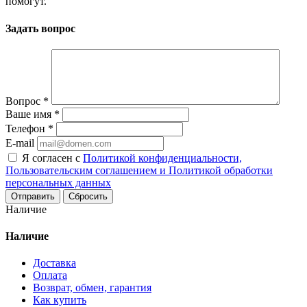
помогут.
Задать вопрос
Вопрос
*
Ваше имя
*
Телефон
*
E-mail
Я согласен с
Политикой конфиденциальности,
Пользовательским соглашением и Политикой обработки
персональных данных
Сбросить
Наличие
Наличие
Доставка
Оплата
Возврат, обмен, гарантия
Как купить