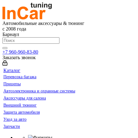
Автомобильные аксессуары & тюнинг
с 2008 года
Барнаул
+7 960-960-83-80
Заказать звонок
Каталог
Перевозка багажа
Прицепы
Автоэлектроника и охранные системы
Аксессуары для салона
Внешний тюнинг
Защита автомобиля
Уход за авто
Запчасти