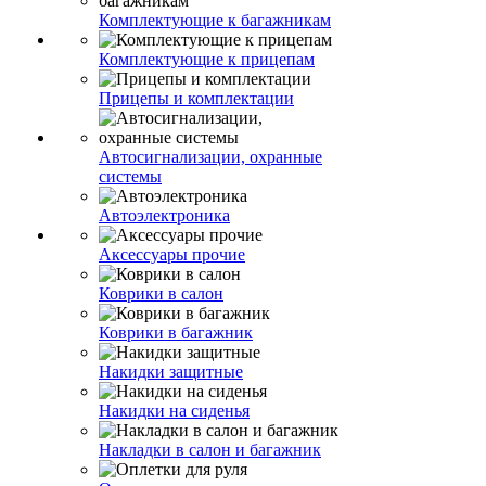
Комплектующие к багажникам
Комплектующие к прицепам
Прицепы и комплектации
Автосигнализации, охранные
системы
Автоэлектроника
Аксессуары прочие
Коврики в салон
Коврики в багажник
Накидки защитные
Накидки на сиденья
Накладки в салон и багажник