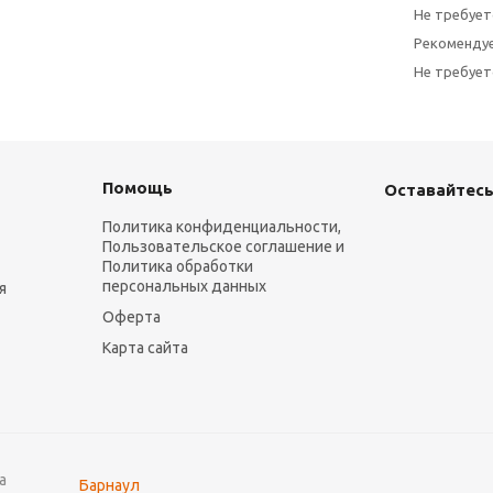
Не требует
Рекоменду
Не требует
Помощь
Оставайтесь
Политика конфиденциальности,
Пользовательское соглашение и
Политика обработки
персональных данных
я
Оферта
Карта сайта
а
Барнаул