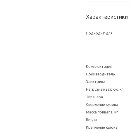
Характеристики
Подходит для
Комплектация
Производитель
Электрика
Нагрузка на крюк, кг
Тип шара
Сверление кузова
Масса прицепа, кг
Вес, кг
Крепление крюка