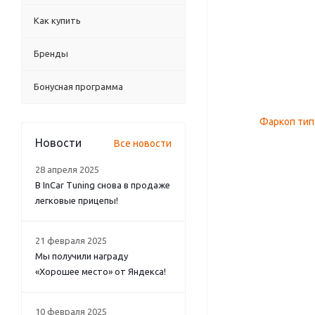
Как купить
Бренды
Бонусная программа
Новости
Все новости
28 апреля 2025
В InCar Tuning снова в продаже
легковые прицепы!
21 февраля 2025
Мы получили награду
«Хорошее место» от Яндекса!
10 февраля 2025