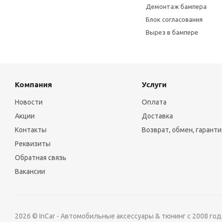
Демонтаж бампера
Блок согласования
Вырез в бампере
Компания
Услуги
Новости
Оплата
Акции
Доставка
Контакты
Возврат, обмен, гаранти
Реквизиты
Обратная связь
Вакансии
2026 © InCar - Автомобильные аксессуары & тюнинг с 2008 год