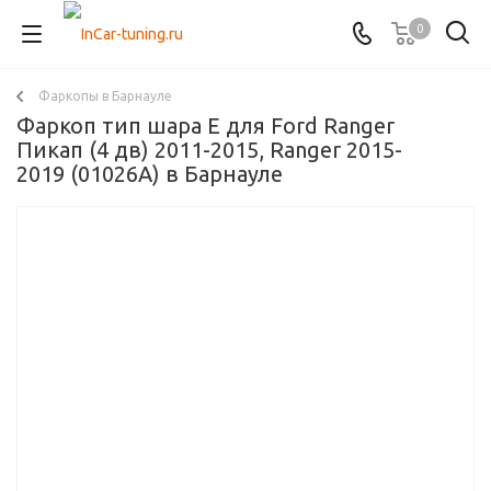
0
Фаркопы в Барнауле
Фаркоп тип шара E для Ford Ranger
Пикап (4 дв) 2011-2015, Ranger 2015-
2019 (01026A) в Барнауле