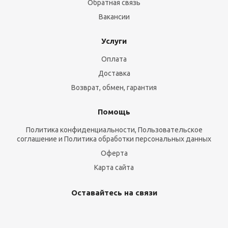
Обратная связь
Вакансии
Услуги
Оплата
Доставка
Возврат, обмен, гарантия
Помощь
Политика конфиденциальности, Пользовательское
соглашение и Политика обработки персональных данных
Оферта
Карта сайта
Оставайтесь на связи