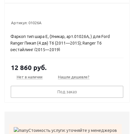
Артикул:
01026A
Фаркоп тип шара E, (Уникар, арт.01026A, ) для Ford
Ranger Пикап (4 дв) T6 (2011—2015); Ranger T6
рестайлинг (2015—2019)
12 860
руб.
Нет в наличии
Нашли дешевле?
Под заказ
Стоимость услуги: уточняйте у менеджеров