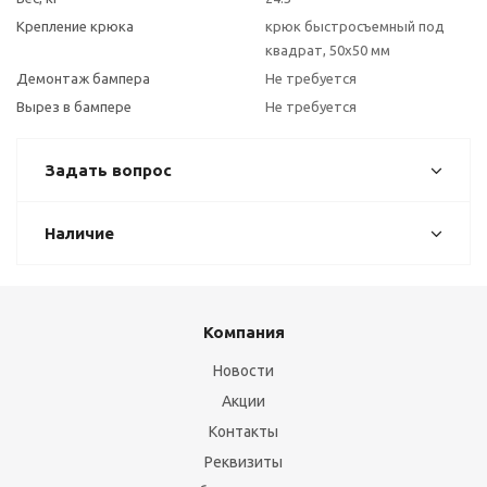
Крепление крюка
крюк быстросъемный под
квадрат, 50х50 мм
Демонтаж бампера
Не требуется
Вырез в бампере
Не требуется
Задать вопрос
Наличие
Компания
Новости
Акции
Контакты
Реквизиты