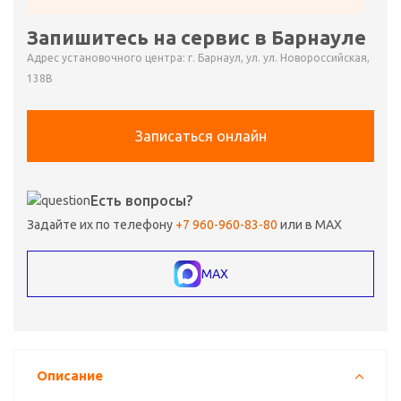
Запишитесь на сервис в Барнауле
Адрес установочного центра: г. Барнаул, ул. ул. Новороссийская,
138В
Записаться онлайн
Есть вопросы?
Задайте их по телефону
+7 960-960-83-80
или в MAX
MAX
Описание