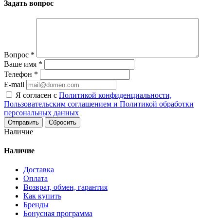
Задать вопрос
Вопрос
*
Ваше имя
*
Телефон
*
E-mail
Я согласен с
Политикой конфиденциальности,
Пользовательским соглашением и Политикой обработки
персональных данных
Сбросить
Наличие
Наличие
Доставка
Оплата
Возврат, обмен, гарантия
Как купить
Бренды
Бонусная программа