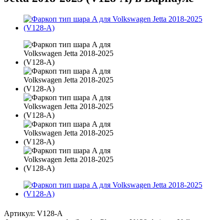
Артикул:
V128-A