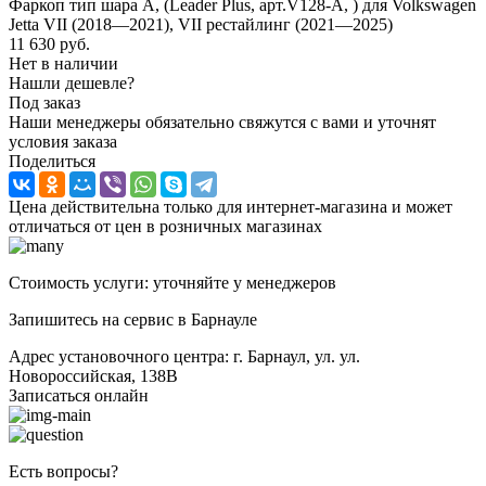
Фаркоп тип шара A, (Leader Plus, арт.V128-A, ) для Volkswagen
Jetta VII (2018—2021), VII рестайлинг (2021—2025)
11 630
руб.
Нет в наличии
Нашли дешевле?
Под заказ
Наши менеджеры обязательно свяжутся с вами и уточнят
условия заказа
Поделиться
Цена действительна только для интернет-магазина и может
отличаться от цен в розничных магазинах
Стоимость услуги: уточняйте у менеджеров
Запишитесь на сервис в Барнауле
Адрес установочного центра: г. Барнаул, ул. ул.
Новороссийская, 138В
Записаться онлайн
Есть вопросы?