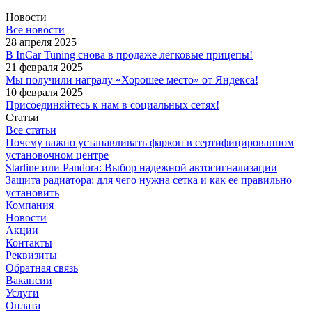
Новости
Все новости
28 апреля 2025
В InCar Tuning снова в продаже легковые прицепы!
21 февраля 2025
Мы получили награду «Хорошее место» от Яндекса!
10 февраля 2025
Присоединяйтесь к нам в социальных сетях!
Статьи
Все статьи
Почему важно устанавливать фаркоп в сертифицированном
установочном центре
Starline или Pandora: Выбор надежной автосигнализации
Защита радиатора: для чего нужна сетка и как ее правильно
установить
Компания
Новости
Акции
Контакты
Реквизиты
Обратная связь
Вакансии
Услуги
Оплата