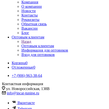
Компания
О компании
Новости
Контакты
Реквизиты
Обратная связь
Вакансии
Блог
Оптовым клиентам
Назад
Оптовым клиентам
Информация для оптовиков
Вход для оптовиков
Корзина
0
Отложенные
0
+7 (906) 963-38-64
Контактная информация
ул. Новороссийская, 138В
info@incar-tuning.ru
Вконтакте
Telegram