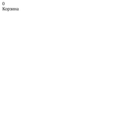
0
Корзина