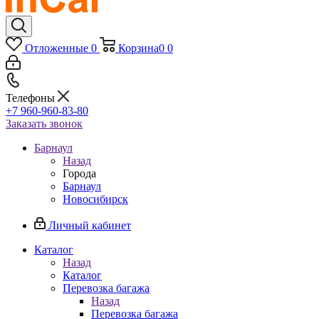
Отложенные
0
Корзина
0
0
Телефоны
+7 960-960-83-80
Заказать звонок
Барнаул
Назад
Города
Барнаул
Новосибирск
Личный кабинет
Каталог
Назад
Каталог
Перевозка багажа
Назад
Перевозка багажа