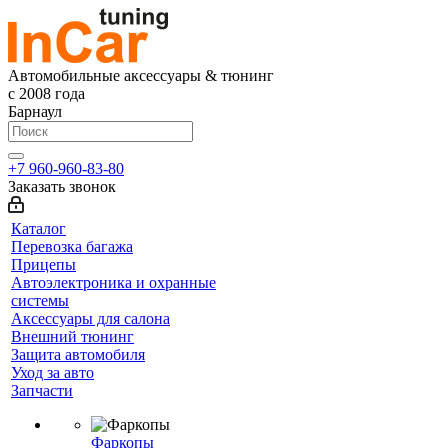
Автомобильные аксессуары & тюнинг
с 2008 года
Барнаул
+7 960-960-83-80
Заказать звонок
Каталог
Перевозка багажа
Прицепы
Автоэлектроника и охранные
системы
Аксессуары для салона
Внешний тюнинг
Защита автомобиля
Уход за авто
Запчасти
Фаркопы