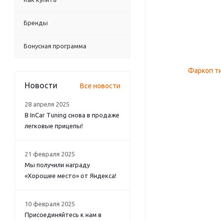
Бренды
Бонусная программа
Новости
Все новости
28 апреля 2025
В InCar Tuning снова в продаже
легковые прицепы!
21 февраля 2025
Мы получили награду
«Хорошее место» от Яндекса!
10 февраля 2025
Присоединяйтесь к нам в