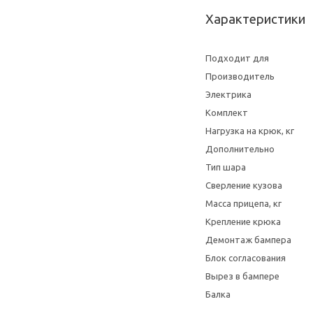
Характеристики
Подходит для
Производитель
Электрика
Комплект
Нагрузка на крюк, кг
Дополнительно
Тип шара
Сверление кузова
Масса прицепа, кг
Крепление крюка
Демонтаж бампера
Блок согласования
Вырез в бампере
Балка