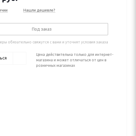
ичии
Нашли дешевле?
Под заказ
ры обязательно свяжутся с вами и уточнят условия заказа
Цена действительна только для интернет-
ься
магазина и может отличаться от цен в
розничных магазинах