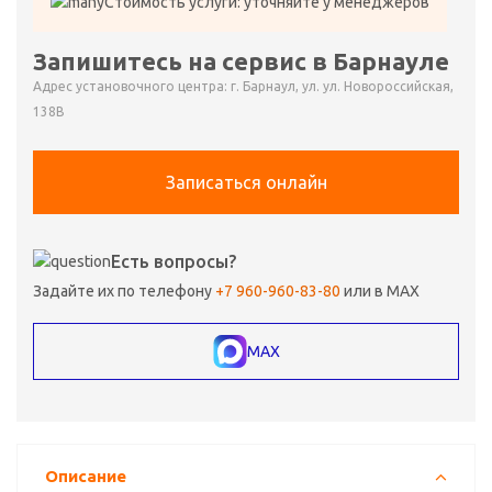
Стоимость услуги: уточняйте у менеджеров
Запишитесь на сервис в Барнауле
Адрес установочного центра: г. Барнаул, ул. ул. Новороссийская,
138В
Записаться онлайн
Есть вопросы?
Задайте их по телефону
+7 960-960-83-80
или в MAX
MAX
Описание