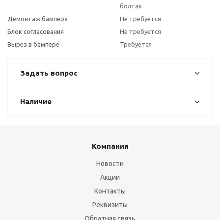
болтах
Демонтаж бампера
Не требуется
Блок согласования
Не требуется
Вырез в бампере
Требуется
Задать вопрос
Наличие
Компания
Новости
Акции
Контакты
Реквизиты
Обратная связь