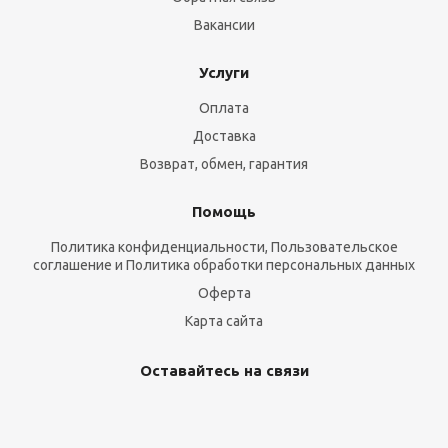
Вакансии
Услуги
Оплата
Доставка
Возврат, обмен, гарантия
Помощь
Политика конфиденциальности, Пользовательское
соглашение и Политика обработки персональных данных
Оферта
Карта сайта
Оставайтесь на связи