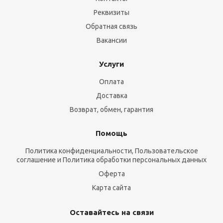
Реквизиты
Обратная связь
Вакансии
Услуги
Оплата
Доставка
Возврат, обмен, гарантия
Помощь
Политика конфиденциальности, Пользовательское
соглашение и Политика обработки персональных данных
Оферта
Карта сайта
Оставайтесь на связи