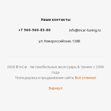
Наши контакты
+7 960-960-83-80
info@incar-tuning.ru
ул. Новороссийская, 138В
2026 © InCar - Автомобильные аксессуары & тюнинг с 2008
года
Техподержка и продвижение сайта:
Всё отлично!
Барнаул