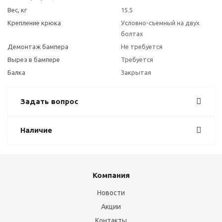
Вес, кг
15.5
Крепление крюка
Условно-съемный на двух
болтах
Демонтаж бампера
Не требуется
Вырез в бампере
Требуется
Балка
Закрытая
Задать вопрос
Наличие
Компания
Новости
Акции
Контакты