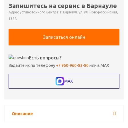
Запишитесь на сервис в Барнауле
Адрес установочного центра: г. Барнаул, ул. ул. Новороссийская,
138В
Записаться онлайн
Есть вопросы?
Задайте их по телефону
+7 960-960-83-80
или в MAX
MAX
Описание