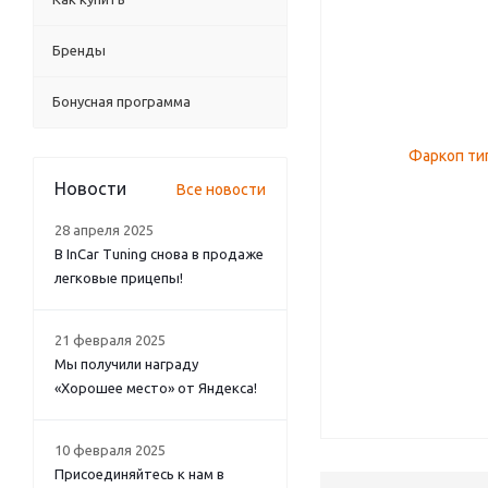
Бренды
Бонусная программа
Новости
Все новости
28 апреля 2025
В InCar Tuning снова в продаже
легковые прицепы!
21 февраля 2025
Мы получили награду
«Хорошее место» от Яндекса!
10 февраля 2025
Присоединяйтесь к нам в