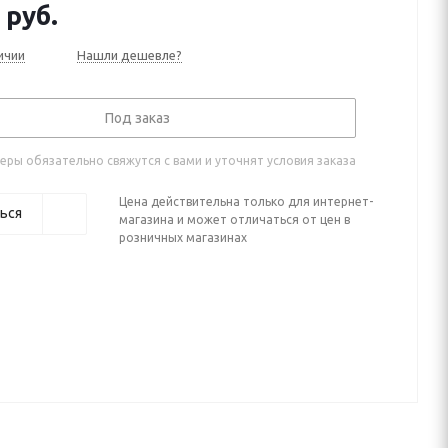
руб.
ичии
Нашли дешевле?
Под заказ
ры обязательно свяжутся с вами и уточнят условия заказа
Цена действительна только для интернет-
ься
магазина и может отличаться от цен в
розничных магазинах