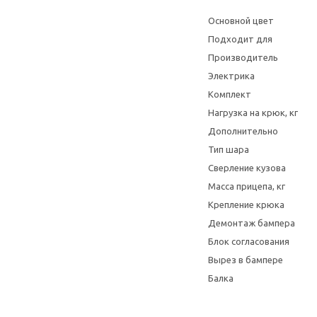
Основной цвет
Подходит для
Производитель
Электрика
Комплект
Нагрузка на крюк, кг
Дополнительно
Тип шара
Сверление кузова
Масса прицепа, кг
Крепление крюка
Демонтаж бампера
Блок согласования
Вырез в бампере
Балка