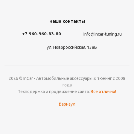
Наши контакты
+7 960-960-83-80
info@incar-tuning.ru
ул. Новороссийская, 138В
2026 © InCar - Автомобильные аксессуары & тюнинг с 2008
года
Техподержка и продвижение сайта:
Всё отлично!
Барнаул