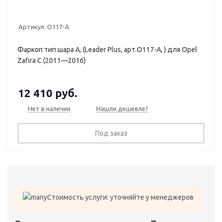
Артикул:
O117-A
Фаркоп тип шара A, (Leader Plus, арт.O117-A, ) для Opel
Zafira C (2011—2016)
12 410
руб.
Нет в наличии
Нашли дешевле?
Под заказ
Стоимость услуги: уточняйте у менеджеров