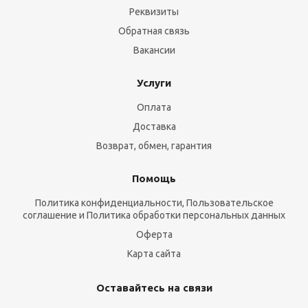
Реквизиты
Обратная связь
Вакансии
Услуги
Оплата
Доставка
Возврат, обмен, гарантия
Помощь
Политика конфиденциальности, Пользовательское
соглашение и Политика обработки персональных данных
Оферта
Карта сайта
Оставайтесь на связи