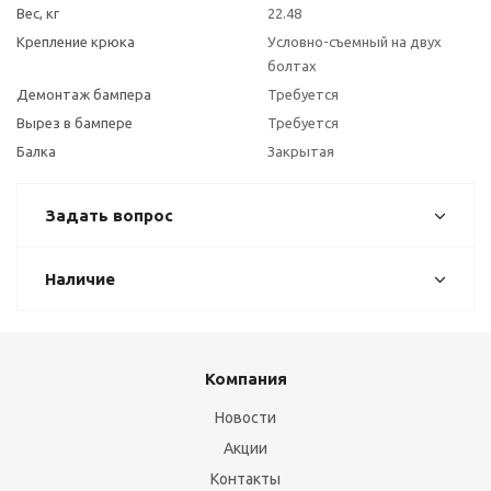
Вес, кг
22.48
Крепление крюка
Условно-съемный на двух
болтах
Демонтаж бампера
Требуется
Вырез в бампере
Требуется
Балка
Закрытая
Задать вопрос
Наличие
Компания
Новости
Акции
Контакты