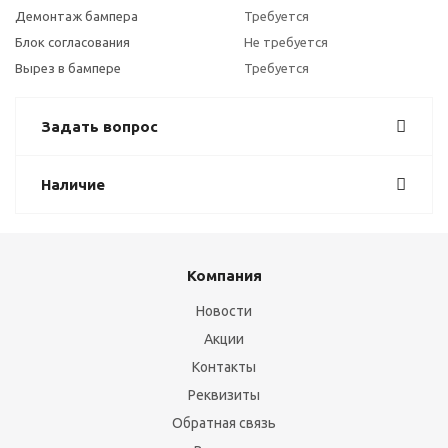
Демонтаж бампера
Требуется
Блок согласования
Не требуется
Вырез в бампере
Требуется
Задать вопрос
Наличие
Компания
Новости
Акции
Контакты
Реквизиты
Обратная связь