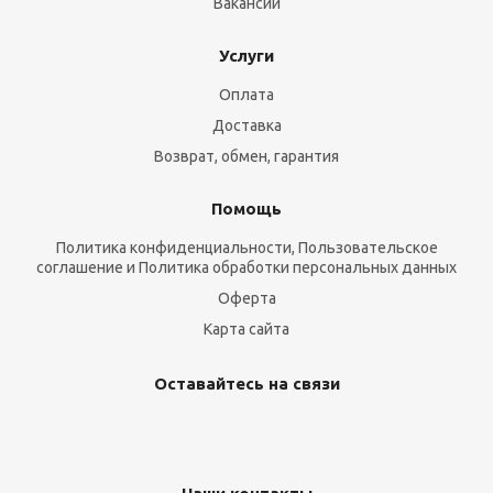
Вакансии
Услуги
Оплата
Доставка
Возврат, обмен, гарантия
Помощь
Политика конфиденциальности, Пользовательское
соглашение и Политика обработки персональных данных
Оферта
Карта сайта
Оставайтесь на связи