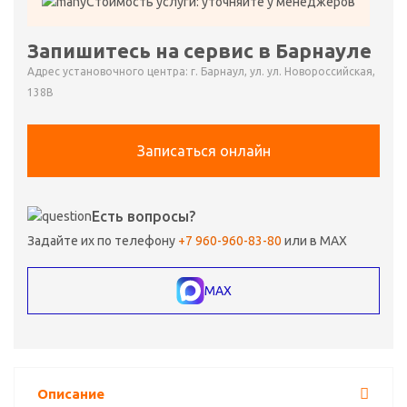
Стоимость услуги: уточняйте у менеджеров
Запишитесь на сервис в Барнауле
Адрес установочного центра: г. Барнаул, ул. ул. Новороссийская,
138В
Записаться онлайн
Есть вопросы?
Задайте их по телефону
+7 960-960-83-80
или в MAX
MAX
Описание