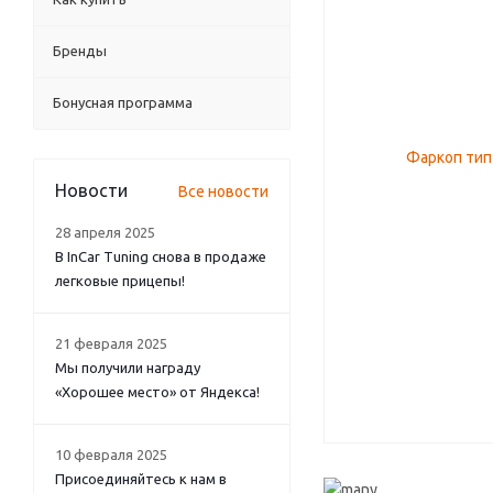
Бренды
Бонусная программа
Новости
Все новости
28 апреля 2025
В InCar Tuning снова в продаже
легковые прицепы!
21 февраля 2025
Мы получили награду
«Хорошее место» от Яндекса!
10 февраля 2025
Присоединяйтесь к нам в