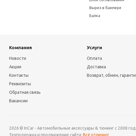
Вырез в бампере
Балка
Компания
Услуги
Новости
Оплата
Акции
Доставка
Контакты
Возврат, обмен, гаранти
Реквизиты
Обратная связь
Вакансии
2026 © InCar - Автомобильные аксессуары & тюнинг с 2008 год
Техподержка и продвижение сайта:
Всё отлично!