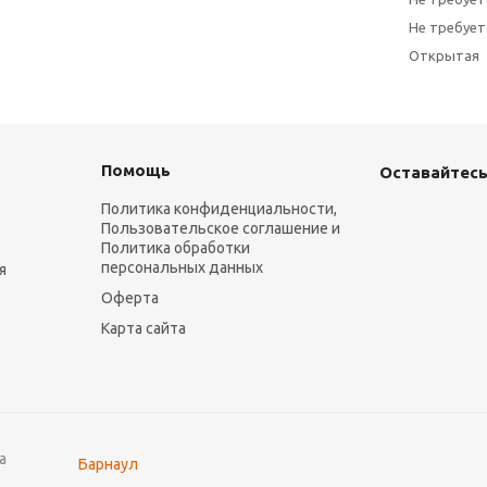
Не требует
Открытая
Помощь
Оставайтесь
Политика конфиденциальности,
Пользовательское соглашение и
Политика обработки
персональных данных
я
Оферта
Карта сайта
а
Барнаул