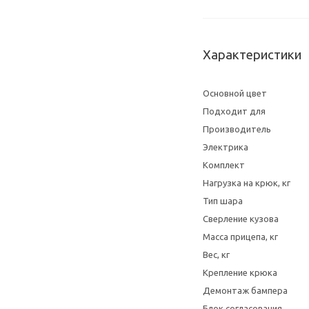
Характеристики
Основной цвет
Подходит для
Производитель
Электрика
Комплект
Нагрузка на крюк, кг
Тип шара
Сверление кузова
Масса прицепа, кг
Вес, кг
Крепление крюка
Демонтаж бампера
Блок согласования