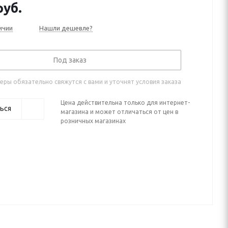
уб.
ичии
Нашли дешевле?
Под заказ
ры обязательно свяжутся с вами и уточнят условия заказа
Цена действительна только для интернет-
ься
магазина и может отличаться от цен в
розничных магазинах