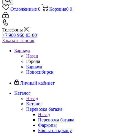
Отложенные
0
Корзина
0
0
Телефоны
+7 960-960-83-80
Заказать звонок
Барнаул
Назад
Города
Барнаул
Новосибирск
Личный кабинет
Каталог
Назад
Каталог
Перевозка багажа
Назад
Перевозка багажа
Фаркопы
Боксы на крышу