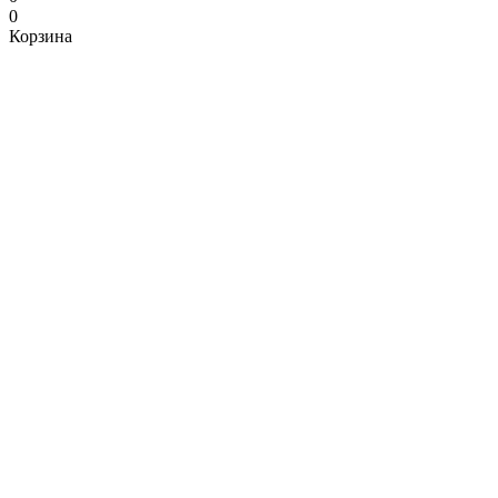
0
Корзина