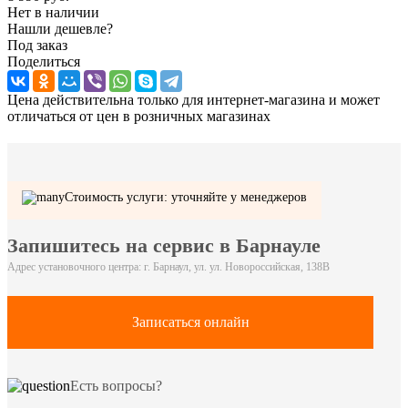
Нет в наличии
Нашли дешевле?
Под заказ
Поделиться
Цена действительна только для интернет-магазина и может
отличаться от цен в розничных магазинах
Стоимость услуги: уточняйте у менеджеров
Запишитесь на сервис в Барнауле
Адрес установочного центра: г. Барнаул, ул. ул. Новороссийская, 138В
Записаться онлайн
Есть вопросы?