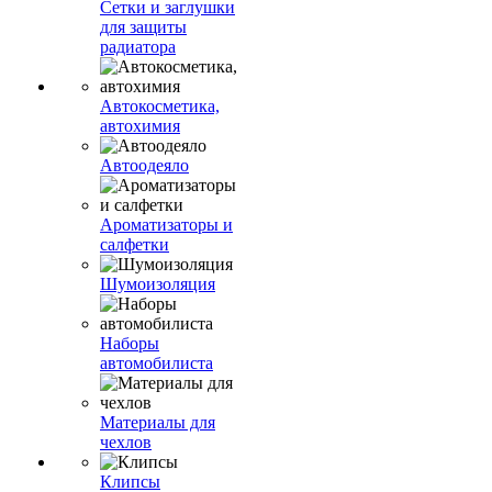
Сетки и заглушки
для защиты
радиатора
Автокосметика,
автохимия
Автоодеяло
Ароматизаторы и
салфетки
Шумоизоляция
Наборы
автомобилиста
Материалы для
чехлов
Клипсы