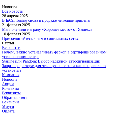
Новости
Все новости
28 апреля 2025
В InCar Tuning снова в продаже легковые прицепы!
21 февраля 2025
Мы получили награду «Хорошее место» от Яндекса!
10 февраля 2025
Присоединяйтесь к нам в социальных сетях!
Статьи
Все статьи
Почему важно устанавливать фаркоп в сертифицированном
установочном центре
Starline или Pandora: Выбор надежной автосигнализации
Защита радиатора: для чего нужна сетка и как ее правильно
установить
Компания
Новости
Акции
Контакты
Реквизиты
Обратная связь
Вакансии
Услуги
Оплата