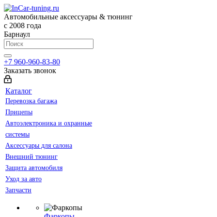
Автомобильные аксессуары & тюнинг
с 2008 года
Барнаул
+7 960-960-83-80
Заказать звонок
Каталог
Перевозка багажа
Прицепы
Автоэлектроника и охранные
системы
Аксессуары для салона
Внешний тюнинг
Защита автомобиля
Уход за авто
Запчасти
Фаркопы