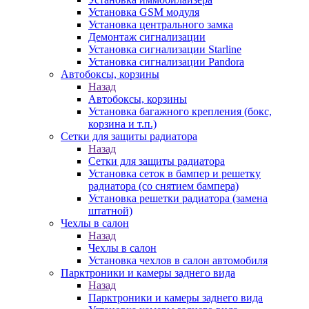
Установка GSM модуля
Установка центрального замка
Демонтаж сигнализации
Установка сигнализации Starline
Установка сигнализации Pandora
Автобоксы, корзины
Назад
Автобоксы, корзины
Установка багажного крепления (бокс,
корзина и т.п.)
Сетки для защиты радиатора
Назад
Сетки для защиты радиатора
Установка сеток в бампер и решетку
радиатора (со снятием бампера)
Установка решетки радиатора (замена
штатной)
Чехлы в салон
Назад
Чехлы в салон
Установка чехлов в салон автомобиля
Парктроники и камеры заднего вида
Назад
Парктроники и камеры заднего вида