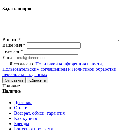
Задать вопрос
Вопрос
*
Ваше имя
*
Телефон
*
E-mail
Я согласен с
Политикой конфиденциальности,
Пользовательским соглашением и Политикой обработки
персональных данных
Сбросить
Наличие
Наличие
Доставка
Оплата
Возврат, обмен, гарантия
Как купить
Бренды
Бонусная программа