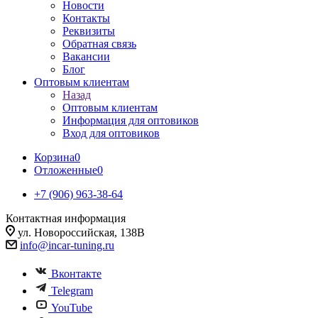
Новости
Контакты
Реквизиты
Обратная связь
Вакансии
Блог
Оптовым клиентам
Назад
Оптовым клиентам
Информация для оптовиков
Вход для оптовиков
Корзина
0
Отложенные
0
+7 (906) 963-38-64
Контактная информация
ул. Новороссийская, 138В
info@incar-tuning.ru
Вконтакте
Telegram
YouTube