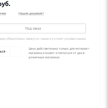
уб.
ичии
Нашли дешевле?
Под заказ
ры обязательно свяжутся с вами и уточнят условия заказа
Цена действительна только для интернет-
ься
магазина и может отличаться от цен в
розничных магазинах