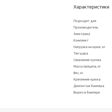
Характеристики
Подходит для
Производитель
Электрика
Комплект
Нагрузка на крюк, кг
Тип шара
Сверление кузова
Масса прицепа, кг
Вес, кг
Крепление крюка
Демонтаж бампера
Вырез в бампере