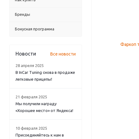
Бренды
Бонусная программа
Новости
Все новости
28 апреля 2025
В InCar Tuning снова в продаже
легковые прицепы!
21 февраля 2025
Мы получили награду
«Хорошее место» от Яндекса!
10 февраля 2025
Присоединяйтесь к нам в