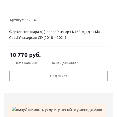
Артикул:
K125-A
Фаркоп тип шара A, (Leader Plus, арт.K125-A, ) для Kia
Ceed Универсал CD (2018—2021)
10 770
руб.
Нет в наличии
Нашли дешевле?
Под заказ
Стоимость услуги: уточняйте у менеджеров