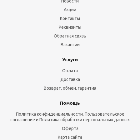
Новости
Акции
Контакты
Реквизиты
Обратная связь
Вакансии
Услуги
Оплата
Доставка
Возврат, обмен, гарантия
Помощь
Политика конфиденциальности, Пользовательское
соглашение и Политика обработки персональных данных
Оферта
Карта сайта