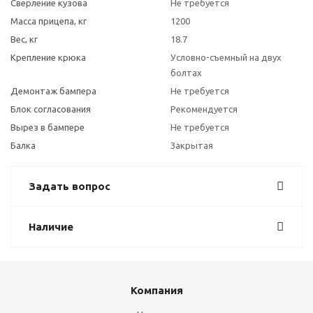
Сверление кузова
Не требуется
Масса прицепа, кг
1200
Вес, кг
18.7
Крепление крюка
Условно-съемный на двух
болтах
Демонтаж бампера
Не требуется
Блок согласования
Рекомендуется
Вырез в бампере
Не требуется
Балка
Закрытая
Задать вопрос
Наличие
Компания