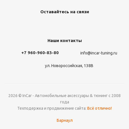
Оставайтесь на связи
Наши контакты
+7 960-960-83-80
info@incar-tuning.ru
ул. Новороссийская, 138В
2026 © InCar - Автомобильные аксессуары & тюнинг с 2008
года
Техподержка и продвижение сайта:
Всё отлично!
Барнаул