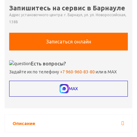
Запишитесь на сервис в Барнауле
Адрес установочного центра: г. Барнаул, ул. ул. Новороссийская,
138В
Записаться онлайн
Есть вопросы?
Задайте их по телефону
+7 960-960-83-80
или в MAX
MAX
Описание