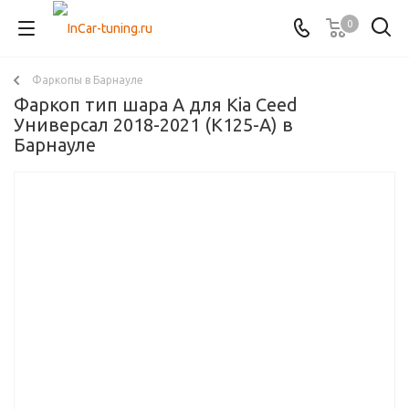
0
Фаркопы в Барнауле
Фаркоп тип шара A для Kia Ceed
Универсал 2018-2021 (K125-A) в
Барнауле