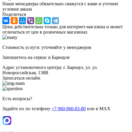
Наши менеджеры обязательно свяжутся с вами и уточнят
условия заказа
Поделиться
Цена действительна только для интернет-магазина и может
отличаться от цен в розничных магазинах
Стоимость услуги: уточняйте у менеджеров
Запишитесь на сервис в Барнауле
Адрес установочного центра: г. Барнаул, ул. ул.
Новороссийская, 138В
Записаться онлайн
Есть вопросы?
Задайте их по телефону
+7 960-960-83-80
или в MAX