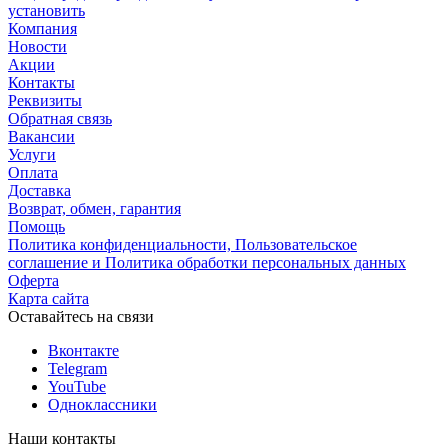
установить
Компания
Новости
Акции
Контакты
Реквизиты
Обратная связь
Вакансии
Услуги
Оплата
Доставка
Возврат, обмен, гарантия
Помощь
Политика конфиденциальности, Пользовательское
соглашение и Политика обработки персональных данных
Оферта
Карта сайта
Оставайтесь на связи
Вконтакте
Telegram
YouTube
Одноклассники
Наши контакты