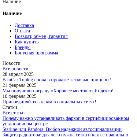
Наличие
Наличие
Доставка
Оплата
Возврат, обмен, гарантия
Как купить
Бренды
Бонусная программа
Новости
Все новости
28 апреля 2025
В InCar Tuning снова в продаже легковые прицепы!
21 февраля 2025
Мы получили награду «Хорошее место» от Яндекса!
10 февраля 2025
Присоединяйтесь к нам в социальных сетях!
Статьи
Все статьи
Почему важно устанавливать фаркоп в сертифицированном
установочном центре
Starline или Pandora: Выбор надежной автосигнализации
Защита радиатора: для чего нужна сетка и как ее правильно