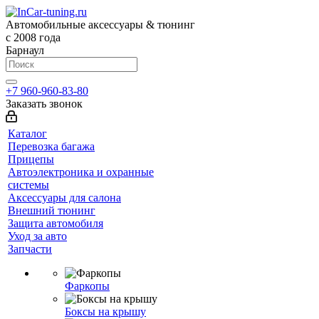
Автомобильные аксессуары & тюнинг
с 2008 года
Барнаул
+7 960-960-83-80
Заказать звонок
Каталог
Перевозка багажа
Прицепы
Автоэлектроника и охранные
системы
Аксессуары для салона
Внешний тюнинг
Защита автомобиля
Уход за авто
Запчасти
Фаркопы
Боксы на крышу