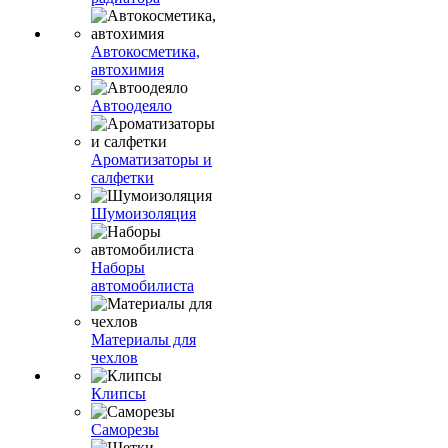
Автокосметика,
автохимия
Автоодеяло
Ароматизаторы и
салфетки
Шумоизоляция
Наборы
автомобилиста
Материалы для
чехлов
Клипсы
Саморезы