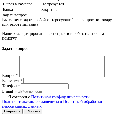
Вырез в бампере
Не требуется
Балка
Закрытая
Задать вопрос
Вы можете задать любой интересующий вас вопрос по товару
или работе магазина.
Наши квалифицированные специалисты обязательно вам
помогут.
Задать вопрос
Вопрос
*
Ваше имя
*
Телефон
*
E-mail
Я согласен с
Политикой конфиденциальности,
Пользовательским соглашением и Политикой обработки
персональных данных
Сбросить