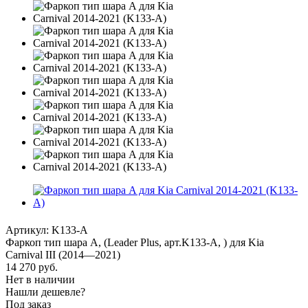
Артикул:
K133-A
Фаркоп тип шара A, (Leader Plus, арт.K133-A, ) для Kia
Carnival III (2014—2021)
14 270
руб.
Нет в наличии
Нашли дешевле?
Под заказ