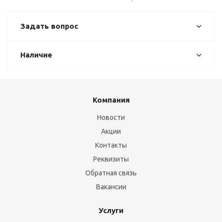
Задать вопрос
Наличие
Компания
Новости
Акции
Контакты
Реквизиты
Обратная связь
Вакансии
Услуги