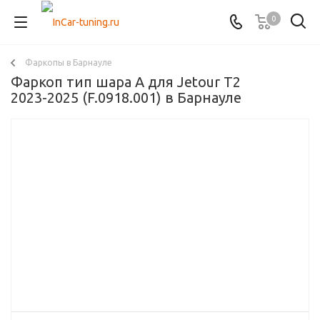
0
Фаркопы в Барнауле
Фаркоп тип шара A для Jetour T2
2023-2025 (F.0918.001) в Барнауле