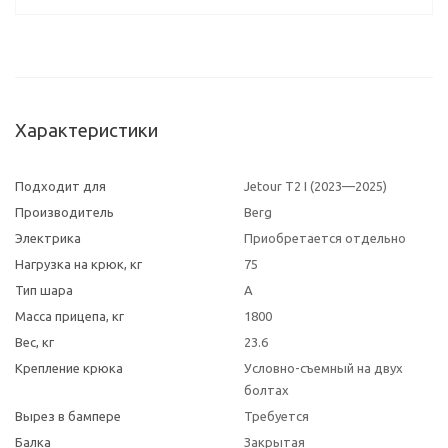
Характеристики
Подходит для
Jetour T2 I (2023—2025)
Производитель
Berg
Электрика
Приобретается отдельно
Нагрузка на крюк, кг
75
Тип шара
A
Масса прицепа, кг
1800
Вес, кг
23.6
Крепление крюка
Условно-съемный на двух
болтах
Вырез в бампере
Требуется
Балка
Закрытая