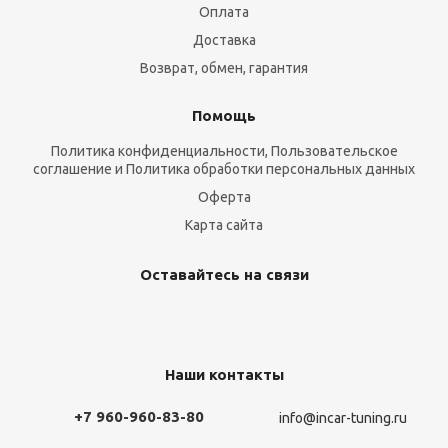
Оплата
Доставка
Возврат, обмен, гарантия
Помощь
Политика конфиденциальности, Пользовательское
соглашение и Политика обработки персональных данных
Оферта
Карта сайта
Оставайтесь на связи
Наши контакты
+7 960-960-83-80
info@incar-tuning.ru