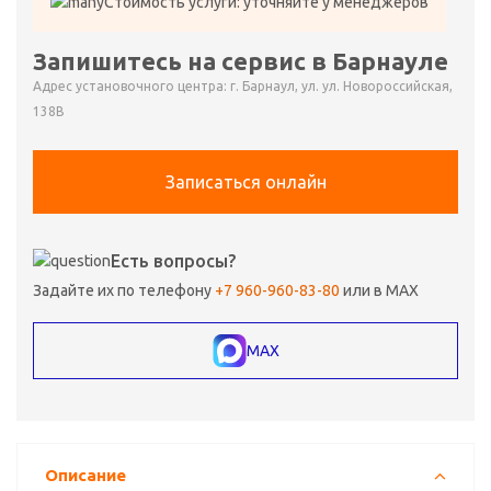
Стоимость услуги: уточняйте у менеджеров
Запишитесь на сервис в Барнауле
Адрес установочного центра: г. Барнаул, ул. ул. Новороссийская,
138В
Записаться онлайн
Есть вопросы?
Задайте их по телефону
+7 960-960-83-80
или в MAX
MAX
Описание