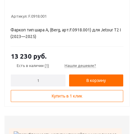
Артикул:
F.0918.001
Фаркоп тип шара A, (Berg, арт.F.0918.001) для Jetour T2 I
(2023—2025)
13 230
руб.
Есть в наличии
(1)
Нашли дешевле?
В корзину
Купить в 1 клик