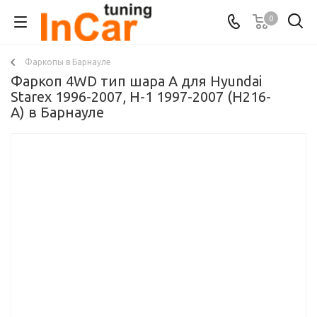
0
Фаркопы в Барнауле
Фаркоп 4WD тип шара A для Hyundai
Starex 1996-2007, H-1 1997-2007 (H216-
A) в Барнауле