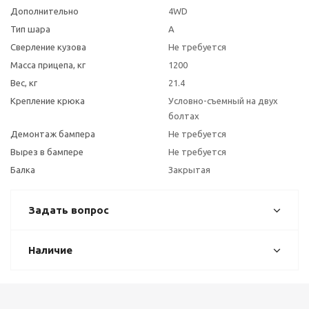
Дополнительно
4WD
Тип шара
A
Сверление кузова
Не требуется
Масса прицепа, кг
1200
Вес, кг
21.4
Крепление крюка
Условно-съемный на двух
болтах
Демонтаж бампера
Не требуется
Вырез в бампере
Не требуется
Балка
Закрытая
Задать вопрос
Наличие