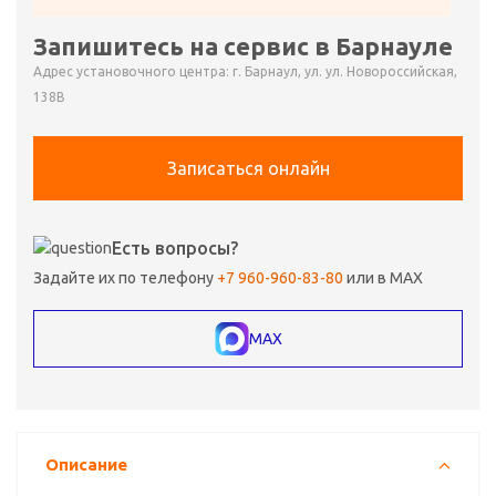
Запишитесь на сервис в Барнауле
Адрес установочного центра: г. Барнаул, ул. ул. Новороссийская,
138В
Записаться онлайн
Есть вопросы?
Задайте их по телефону
+7 960-960-83-80
или в MAX
MAX
Описание