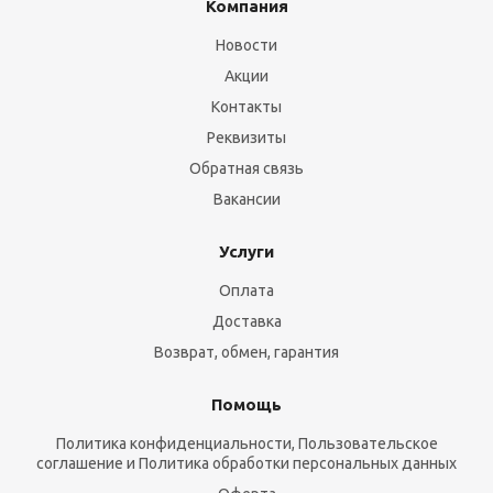
Компания
Новости
Акции
Контакты
Реквизиты
Обратная связь
Вакансии
Услуги
Оплата
Доставка
Возврат, обмен, гарантия
Помощь
Политика конфиденциальности, Пользовательское
соглашение и Политика обработки персональных данных