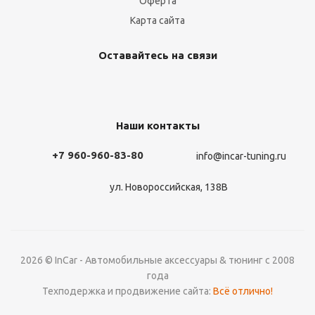
Оферта
Карта сайта
Оставайтесь на связи
Наши контакты
+7 960-960-83-80
info@incar-tuning.ru
ул. Новороссийская, 138В
2026 © InCar - Автомобильные аксессуары & тюнинг с 2008
года
Техподержка и продвижение сайта:
Всё отлично!