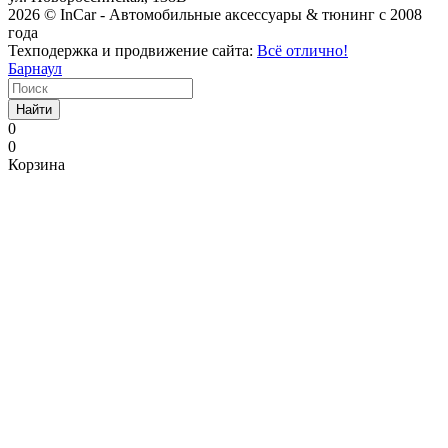
2026 © InCar - Автомобильные аксессуары & тюнинг с 2008
года
Техподержка и продвижение сайта:
Всё отлично!
Барнаул
Найти
0
0
Корзина