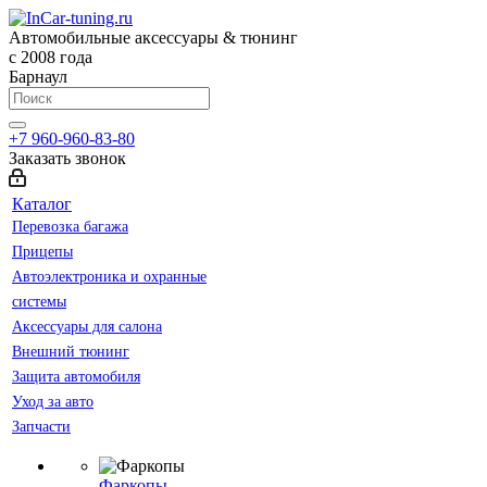
Автомобильные аксессуары & тюнинг
с 2008 года
Барнаул
+7 960-960-83-80
Заказать звонок
Каталог
Перевозка багажа
Прицепы
Автоэлектроника и охранные
системы
Аксессуары для салона
Внешний тюнинг
Защита автомобиля
Уход за авто
Запчасти
Фаркопы