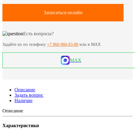
Записаться онлайн
Есть вопросы?
Задайте их по телефону
+7 960-960-83-80
или в MAX
MAX
Описание
Задать вопрос
Наличие
Описание
Характеристики