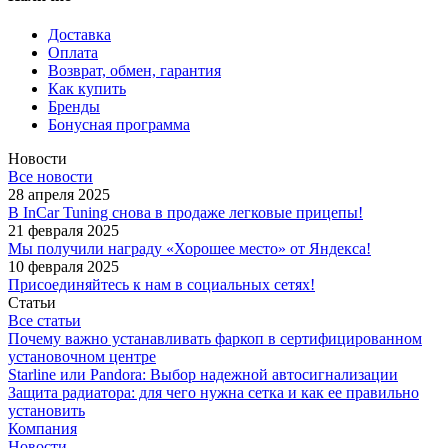
Доставка
Оплата
Возврат, обмен, гарантия
Как купить
Бренды
Бонусная программа
Новости
Все новости
28 апреля 2025
В InCar Tuning снова в продаже легковые прицепы!
21 февраля 2025
Мы получили награду «Хорошее место» от Яндекса!
10 февраля 2025
Присоединяйтесь к нам в социальных сетях!
Статьи
Все статьи
Почему важно устанавливать фаркоп в сертифицированном
установочном центре
Starline или Pandora: Выбор надежной автосигнализации
Защита радиатора: для чего нужна сетка и как ее правильно
установить
Компания
Новости