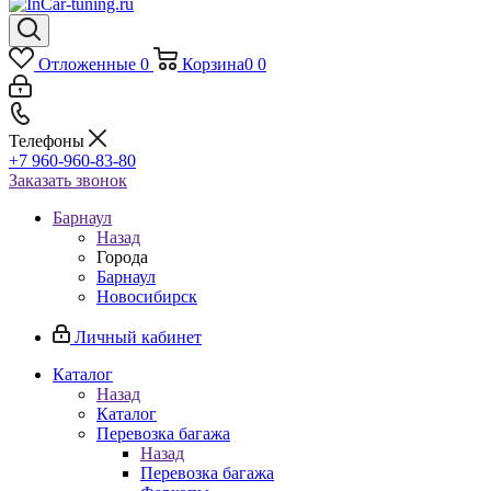
Отложенные
0
Корзина
0
0
Телефоны
+7 960-960-83-80
Заказать звонок
Барнаул
Назад
Города
Барнаул
Новосибирск
Личный кабинет
Каталог
Назад
Каталог
Перевозка багажа
Назад
Перевозка багажа