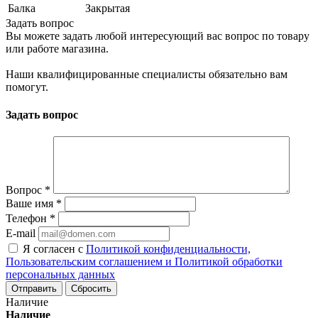
Балка
Закрытая
Задать вопрос
Вы можете задать любой интересующий вас вопрос по товару
или работе магазина.
Наши квалифицированные специалисты обязательно вам
помогут.
Задать вопрос
Вопрос
*
Ваше имя
*
Телефон
*
E-mail
Я согласен с
Политикой конфиденциальности,
Пользовательским соглашением и Политикой обработки
персональных данных
Сбросить
Наличие
Наличие