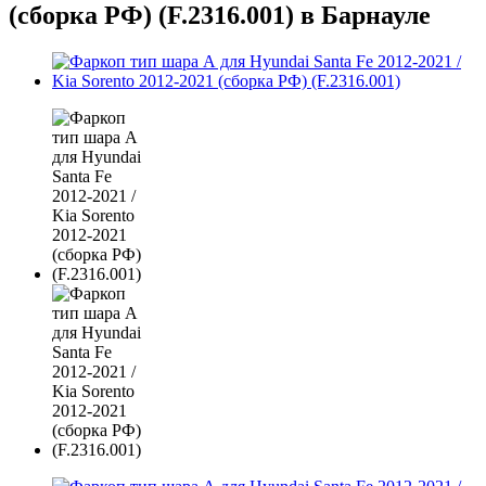
(сборка РФ) (F.2316.001) в Барнауле