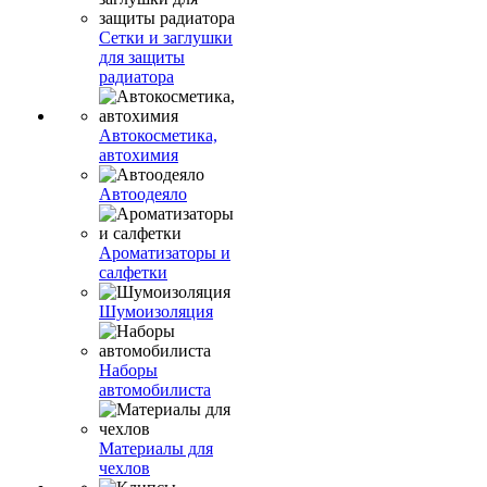
Сетки и заглушки
для защиты
радиатора
Автокосметика,
автохимия
Автоодеяло
Ароматизаторы и
салфетки
Шумоизоляция
Наборы
автомобилиста
Материалы для
чехлов