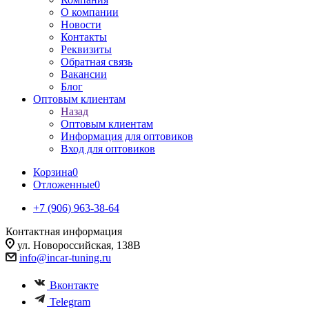
О компании
Новости
Контакты
Реквизиты
Обратная связь
Вакансии
Блог
Оптовым клиентам
Назад
Оптовым клиентам
Информация для оптовиков
Вход для оптовиков
Корзина
0
Отложенные
0
+7 (906) 963-38-64
Контактная информация
ул. Новороссийская, 138В
info@incar-tuning.ru
Вконтакте
Telegram