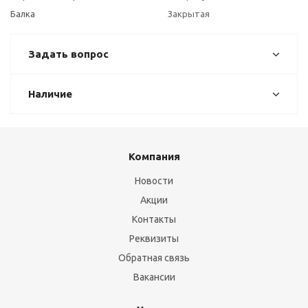
Балка
Закрытая
Задать вопрос
Наличие
Компания
Новости
Акции
Контакты
Реквизиты
Обратная связь
Вакансии