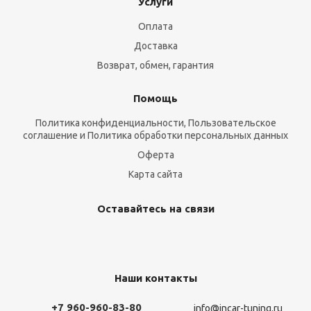
Услуги
Оплата
Доставка
Возврат, обмен, гарантия
Помощь
Политика конфиденциальности, Пользовательское
соглашение и Политика обработки персональных данных
Оферта
Карта сайта
Оставайтесь на связи
Наши контакты
+7 960-960-83-80
info@incar-tuning.ru