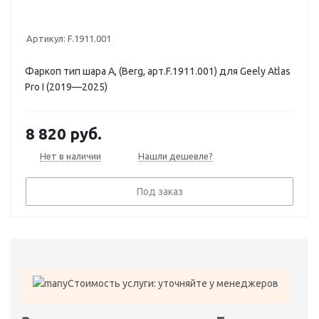
Артикул:
F.1911.001
Фаркоп тип шара A, (Berg, арт.F.1911.001) для Geely Atlas
Pro I (2019—2025)
8 820
руб.
Нет в наличии
Нашли дешевле?
Под заказ
Стоимость услуги: уточняйте у менеджеров