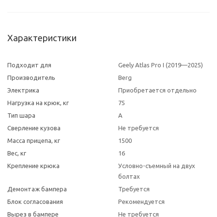
Характеристики
Подходит для
Geely Atlas Pro I (2019—2025)
Производитель
Berg
Электрика
Приобретается отдельно
Нагрузка на крюк, кг
75
Тип шара
A
Сверление кузова
Не требуется
Масса прицепа, кг
1500
Вес, кг
16
Крепление крюка
Условно-съемный на двух
болтах
Демонтаж бампера
Требуется
Блок согласования
Рекомендуется
Вырез в бампере
Не требуется