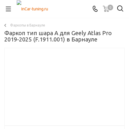
0
Фаркопы в Барнауле
Фаркоп тип шара A для Geely Atlas Pro
2019-2025 (F.1911.001) в Барнауле