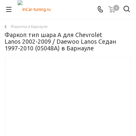
0
Фаркопы в Барнауле
Фаркоп тип шара A для Chevrolet
Lanos 2002-2009 / Daewoo Lanos Седан
1997-2010 (05048A) в Барнауле