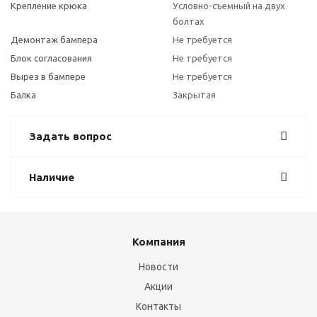
Крепление крюка
Условно-съемный на двух
болтах
Демонтаж бампера
Не требуется
Блок согласования
Не требуется
Вырез в бампере
Не требуется
Балка
Закрытая
Задать вопрос
Наличие
Компания
Новости
Акции
Контакты