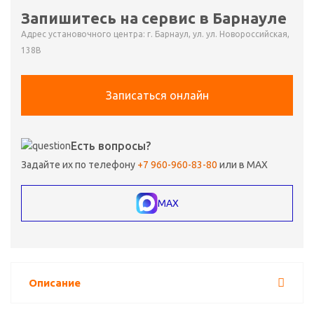
Запишитесь на сервис в Барнауле
Адрес установочного центра: г. Барнаул, ул. ул. Новороссийская,
138В
Записаться онлайн
Есть вопросы?
Задайте их по телефону
+7 960-960-83-80
или в MAX
MAX
Описание