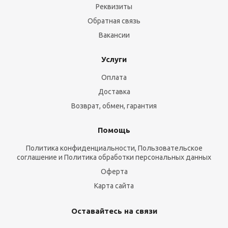
Реквизиты
Обратная связь
Вакансии
Услуги
Оплата
Доставка
Возврат, обмен, гарантия
Помощь
Политика конфиденциальности, Пользовательское
соглашение и Политика обработки персональных данных
Оферта
Карта сайта
Оставайтесь на связи