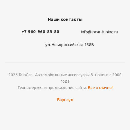
Наши контакты
+7 960-960-83-80
info@incar-tuning.ru
ул. Новороссийская, 138В
2026 © InCar - Автомобильные аксессуары & тюнинг с 2008
года
Техподержка и продвижение сайта:
Всё отлично!
Барнаул