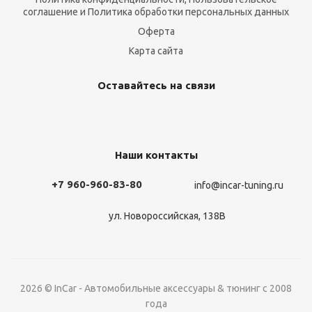
соглашение и Политика обработки персональных данных
Оферта
Карта сайта
Оставайтесь на связи
Наши контакты
+7 960-960-83-80
info@incar-tuning.ru
ул. Новороссийская, 138В
2026 © InCar - Автомобильные аксессуары & тюнинг с 2008
года