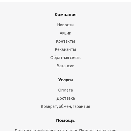
Компания
Новости
Акции
Контакты
Реквизиты
Обратная связь
Вакансии
Услуги
Оплата
Доставка
Возврат, обмен, гарантия
Помощь
Политика конфиденциальности, Пользовательское