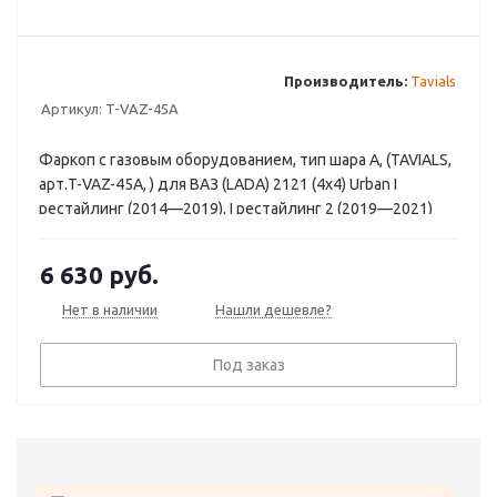
Производитель:
Tavials
Артикул:
T-VAZ-45A
Фаркоп с газовым оборудованием, тип шара A, (TAVIALS,
арт.T-VAZ-45A, ) для ВАЗ (LADA) 2121 (4x4) Urban I
рестайлинг (2014—2019), I рестайлинг 2 (2019—2021)
6 630
руб.
Нет в наличии
Нашли дешевле?
Под заказ