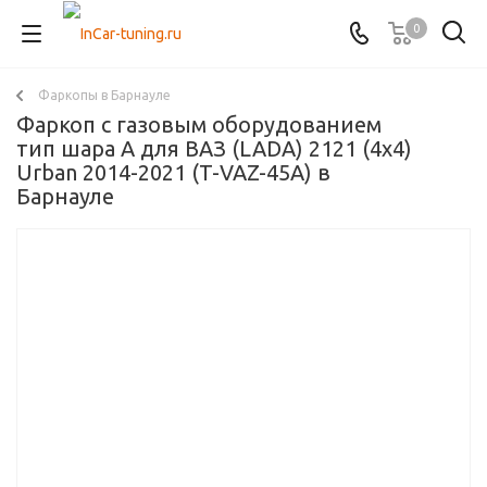
0
Фаркопы в Барнауле
Фаркоп с газовым оборудованием
тип шара A для ВАЗ (LADA) 2121 (4x4)
Urban 2014-2021 (T-VAZ-45A) в
Барнауле