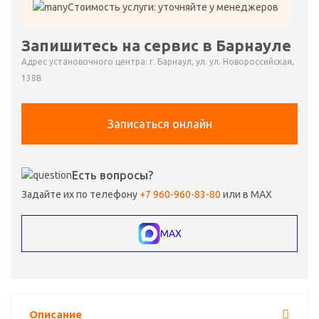
Стоимость услуги: уточняйте у менеджеров
Запишитесь на сервис в Барнауле
Адрес установочного центра: г. Барнаул, ул. ул. Новороссийская,
138В
Записаться онлайн
Есть вопросы?
Задайте их по телефону
+7 960-960-83-80
или в MAX
MAX
Описание