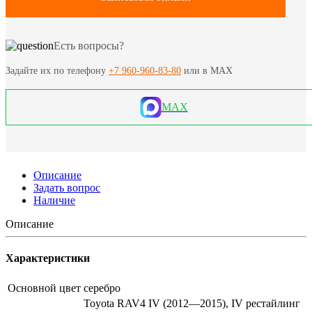
Есть вопросы?
Задайте их по телефону
+7 960-960-83-80
или в MAX
MAX
Описание
Задать вопрос
Наличие
Описание
Характеристики
Основной цвет
серебро
Toyota RAV4 IV (2012—2015), IV рестайлинг