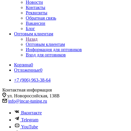
Новости
Контакты
Реквизиты
Обратная связь
Вакансии
Блог
Оптовым клиентам
Назад
Оптовым клиентам
Информация для оптовиков
Вход для оптовиков
Корзина
0
Отложенные
0
+7 (906) 963-38-64
Контактная информация
ул. Новороссийская, 138В
info@incar-tuning.ru
Вконтакте
Telegram
YouTube