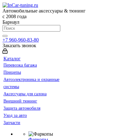
Автомобильные аксессуары & тюнинг
с 2008 года
Барнаул
+7 960-960-83-80
Заказать звонок
Каталог
Перевозка багажа
Прицепы
Автоэлектроника и охранные
системы
Аксессуары для салона
Внешний тюнинг
Защита автомобиля
Уход за авто
Запчасти
Фаркопы