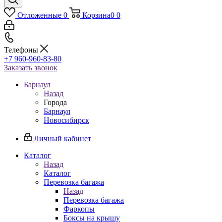
Отложенные
0
Корзина
0
0
Телефоны
+7 960-960-83-80
Заказать звонок
Барнаул
Назад
Города
Барнаул
Новосибирск
Личный кабинет
Каталог
Назад
Каталог
Перевозка багажа
Назад
Перевозка багажа
Фаркопы
Боксы на крышу