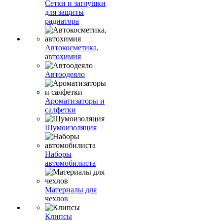
Сетки и заглушки
для защиты
радиатора
Автокосметика,
автохимия
Автоодеяло
Ароматизаторы и
салфетки
Шумоизоляция
Наборы
автомобилиста
Материалы для
чехлов
Клипсы