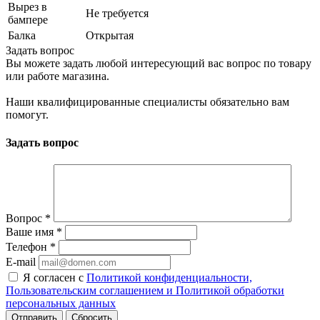
Вырез в
Не требуется
бампере
Балка
Открытая
Задать вопрос
Вы можете задать любой интересующий вас вопрос по товару
или работе магазина.
Наши квалифицированные специалисты обязательно вам
помогут.
Задать вопрос
Вопрос
*
Ваше имя
*
Телефон
*
E-mail
Я согласен с
Политикой конфиденциальности,
Пользовательским соглашением и Политикой обработки
персональных данных
Сбросить