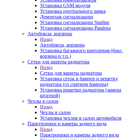
Установка GSM модуля
Установка центрального замка
Демонтаж сигнализации
Установка сигнализации Starline
Установка сигнализации Pandora
Автобоксы, корзины
Назад
Автобоксы, корзины
Установка багажного крепления (бокс,
корзина и т.п.)
Сетки для защиты радиатора
Назад
Сетки для защиты радиатора
Установка сеток в бампер и решетку
радиатора (со снятием бампера)
Установка решетки радиатора (замена
штатной)
Чехлы в салон
Назад
Чехлы в салон
Установка чехлов в салон автомобиля
Парктроники и камеры заднего вида
Назад
Парктроники и камеры заднего вида