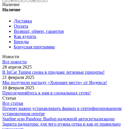
Наличие
Наличие
Доставка
Оплата
Возврат, обмен, гарантия
Как купить
Бренды
Бонусная программа
Новости
Все новости
28 апреля 2025
В InCar Tuning снова в продаже легковые прицепы!
21 февраля 2025
Мы получили награду «Хорошее место» от Яндекса!
10 февраля 2025
Присоединяйтесь к нам в социальных сетях!
Статьи
Все статьи
Почему важно устанавливать фаркоп в сертифицированном
установочном центре
Starline или Pandora: Выбор надежной автосигнализации
Защита радиатора: для чего нужна сетка и как ее правильно