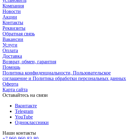
установить
Компания
Новости
Акции
Контакты
Реквизиты
Обратная связь
Вакансии
Услуги
Оплата
Доставка
Возврат, обмен, гарантия
Помощь
Политика конфиденциальности, Пользовательское
соглашение и Политика обработки персональных данных
Оферта
Карта сайта
Оставайтесь на связи
Вконтакте
Telegram
YouTube
Одноклассники
Наши контакты
+7 960-960-83-80