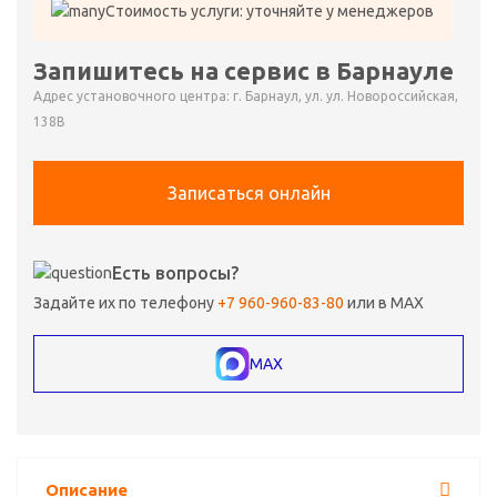
Стоимость услуги: уточняйте у менеджеров
Запишитесь на сервис в Барнауле
Адрес установочного центра: г. Барнаул, ул. ул. Новороссийская,
138В
Записаться онлайн
Есть вопросы?
Задайте их по телефону
+7 960-960-83-80
или в MAX
MAX
Описание