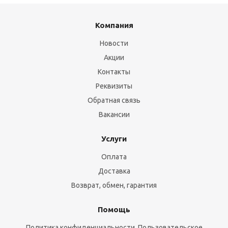
Компания
Новости
Акции
Контакты
Реквизиты
Обратная связь
Вакансии
Услуги
Оплата
Доставка
Возврат, обмен, гарантия
Помощь
Политика конфиденциальности, Пользовательское