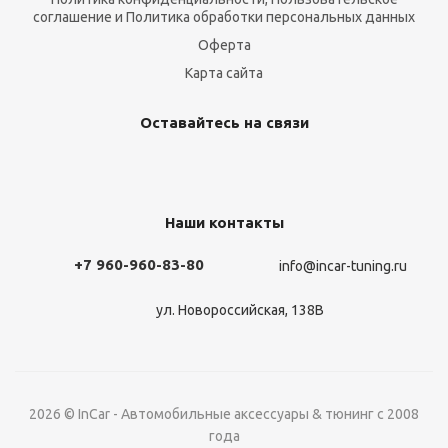
соглашение и Политика обработки персональных данных
Оферта
Карта сайта
Оставайтесь на связи
Наши контакты
+7 960-960-83-80
info@incar-tuning.ru
ул. Новороссийская, 138В
2026 © InCar - Автомобильные аксессуары & тюнинг с 2008
года