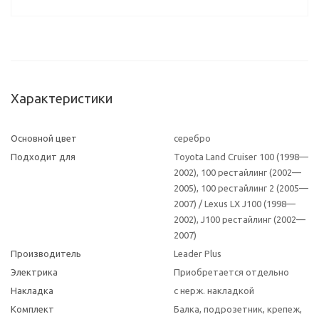
Характеристики
Основной цвет
серебро
Подходит для
Toyota Land Cruiser 100 (1998—
2002), 100 рестайлинг (2002—
2005), 100 рестайлинг 2 (2005—
2007) / Lexus LX J100 (1998—
2002), J100 рестайлинг (2002—
2007)
Производитель
Leader Plus
Электрика
Приобретается отдельно
Накладка
с нерж. накладкой
Комплект
Балка, подрозетник, крепеж,