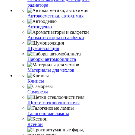
радиатора
Автокосметика, автохимия
Автоодеяло
Ароматизаторы и салфетки
Шумоизоляция
Наборы автомобилиста
Материалы для чехлов
Клипсы
Саморезы
Щетки стеклоочистителя
Галогеновые лампы
Ксенон