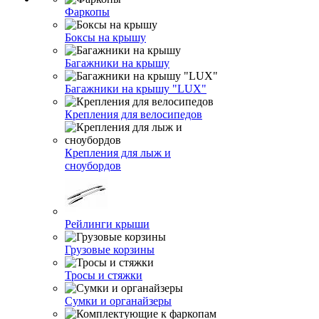
Фаркопы
Боксы на крышу
Багажники на крышу
Багажники на крышу "LUX"
Крепления для велосипедов
Крепления для лыж и
сноубордов
Рейлинги крыши
Грузовые корзины
Тросы и стяжки
Сумки и органайзеры