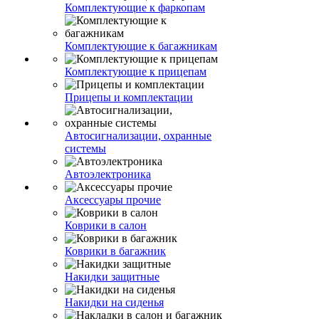
Комплектующие к фаркопам
Комплектующие к багажникам
Комплектующие к прицепам
Прицепы и комплектации
Автосигнализации, охранные
системы
Автоэлектроника
Аксессуары прочие
Коврики в салон
Коврики в багажник
Накидки защитные
Накидки на сиденья