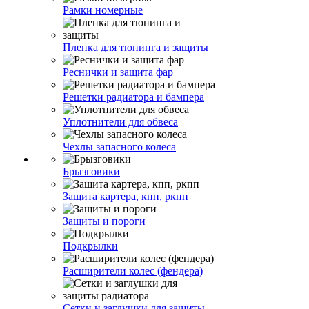
Рамки номерные
Пленка для тюнинга и защиты
Реснички и защита фар
Решетки радиатора и бампера
Уплотнители для обвеса
Чехлы запасного колеса
Брызговики
Защита картера, кпп, ркпп
Защиты и пороги
Подкрылки
Расширители колес (фендера)
Сетки и заглушки для защиты