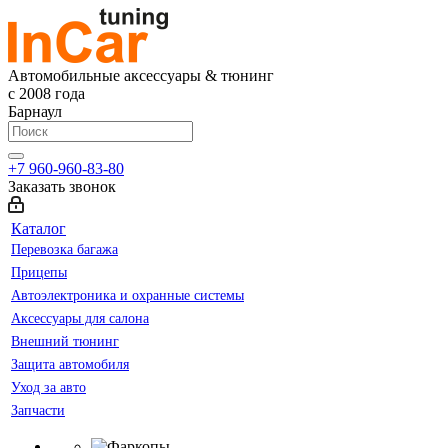
Автомобильные аксессуары & тюнинг
с 2008 года
Барнаул
+7 960-960-83-80
Заказать звонок
Каталог
Перевозка багажа
Прицепы
Автоэлектроника и охранные системы
Аксессуары для салона
Внешний тюнинг
Защита автомобиля
Уход за авто
Запчасти